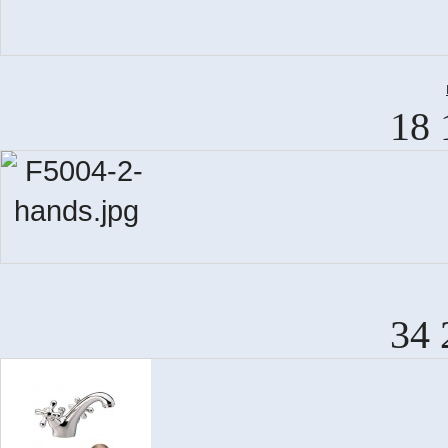
18 
34 