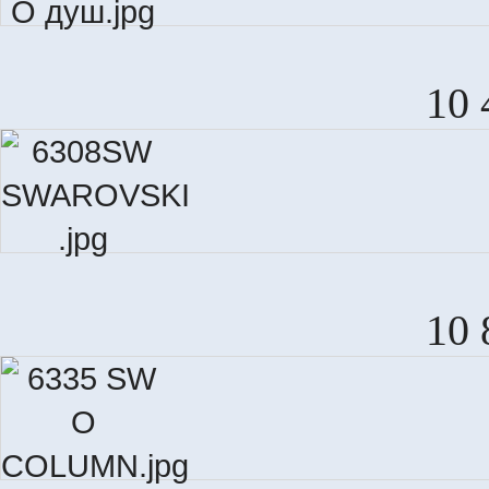
10 
10 