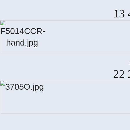
13 
22 