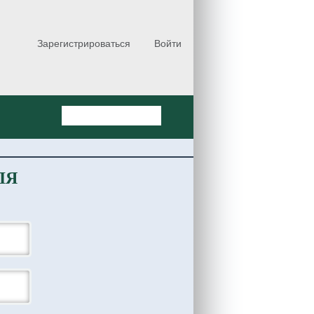
Зарегистрироваться
Войти
ЛЯ