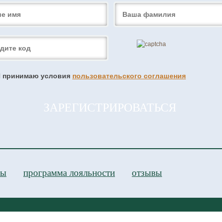
 принимаю условия
пользовательского соглашения
ры
программа лояльности
отзывы