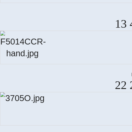
13 
22 