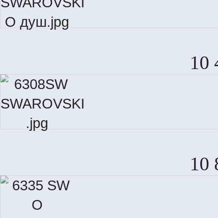
10 
10 