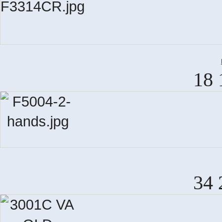
18 
34 