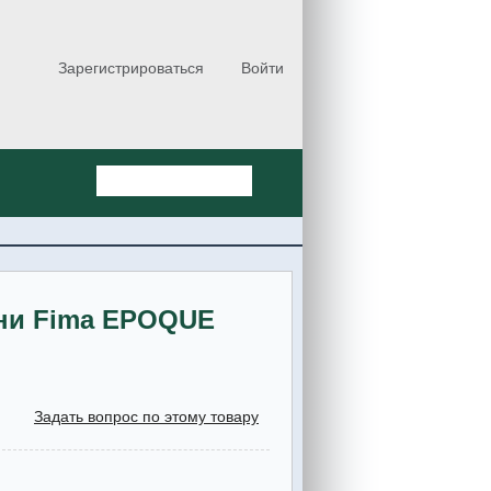
Зарегистрироваться
Войти
хни Fima EPOQUE
Задать вопрос по этому товару