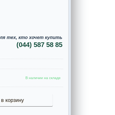
ля тех, кто хочет купить
(044) 587 58 85
В наличии на складе
 в корзину