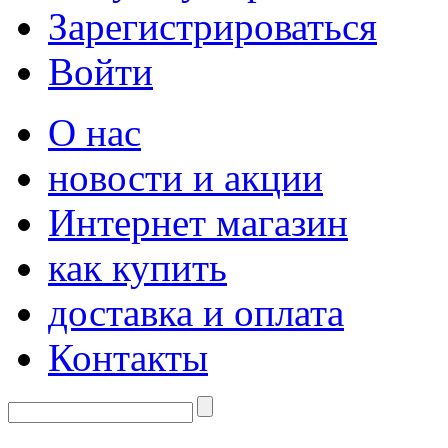
Зарегистрироваться
Войти
О нас
новости и акции
Интернет магазин
как купить
доставка и оплата
Контакты