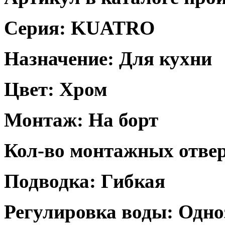
Серия: KUATRO
Назначение: Для кухни
Цвет: Хром
Монтаж: На борт
Кол-во монтажных отвер
Подводка: Гибкая
Регулировка воды: Одн