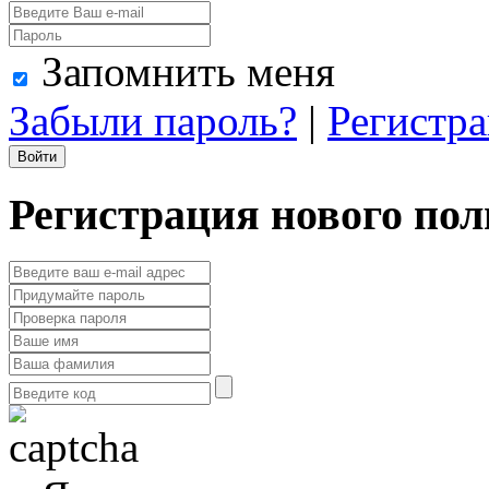
Запомнить меня
Забыли пароль?
|
Регистр
Регистрация нового пол