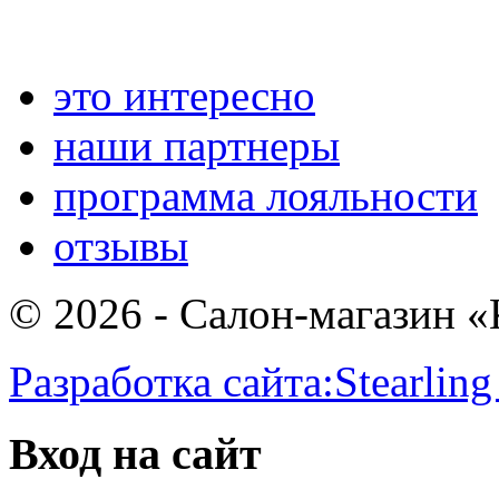
это интересно
наши партнеры
программа лояльности
отзывы
© 2026 - Салон-магазин 
Разработка сайта:
Stearling
Вход на сайт