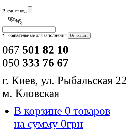
Введите код
*
- обязательные для заполнения
067
501 82 10
050
333 76 67
г. Киев, ул. Рыбальская 22
м. Кловская
В корзине
0
товаров
на сумму
0
грн