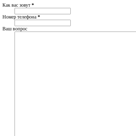
Как вас зовут
*
Номер телефона
*
Ваш вопрос