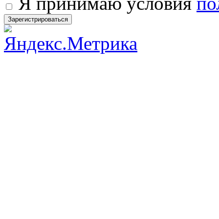
Я принимаю условия
по