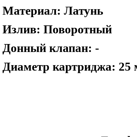
Материал: Латунь
Излив: Поворотный
Донный клапан: -
Диаметр картриджа: 25