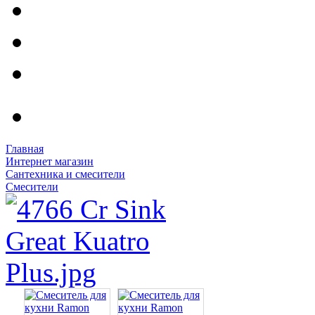
Главная
Интернет магазин
Сантехника и смесители
Смесители