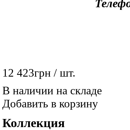
Телефо
12 423
грн
/ шт.
В наличии на складе
Добавить в корзину
Коллекция