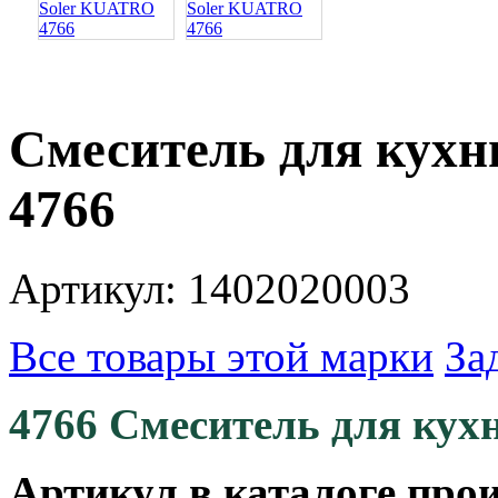
Смеситель для кух
4766
Артикул: 1402020003
Все товары этой марки
За
4766 Смеситель для кух
Артикул в каталоге прои