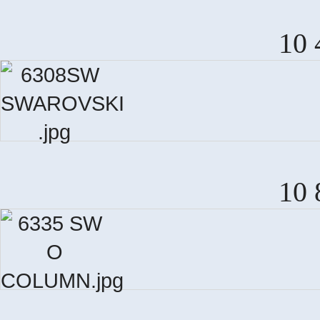
10 
10 