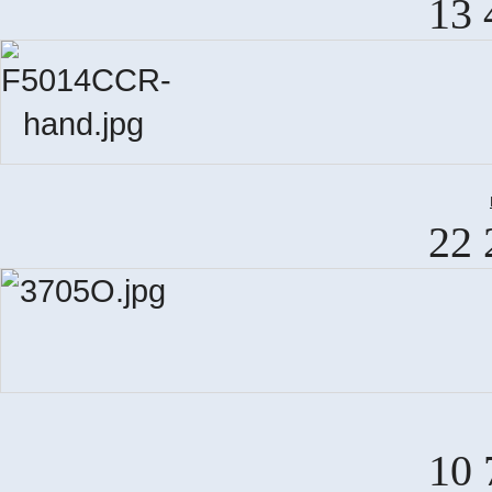
13 
22 
10 