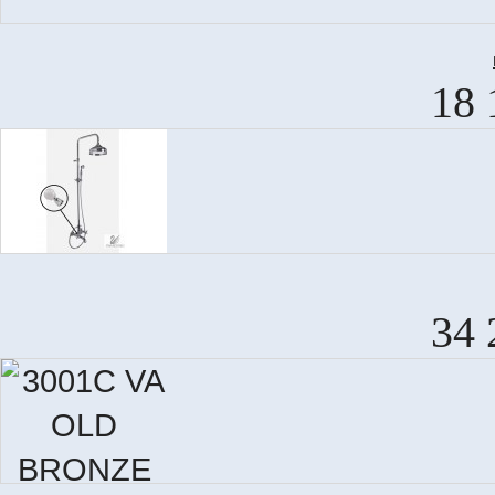
18 
34 