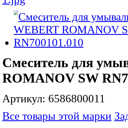
Смеситель для ум
ROMANOV SW RN70
Артикул: 6586800011
Все товары этой марки
За