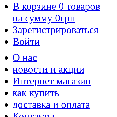
В корзине
0
товаров
на сумму
0
грн
Зарегистрироваться
Войти
О нас
новости и акции
Интернет магазин
как купить
доставка и оплата
Контакты