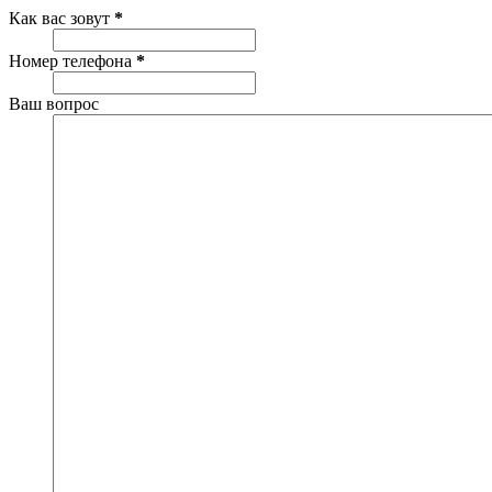
Как вас зовут
*
Номер телефона
*
Ваш вопрос