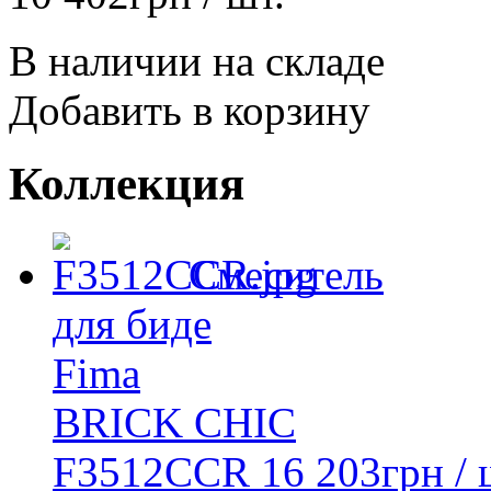
В наличии на складе
Добавить в корзину
Коллекция
Смеситель
для биде
Fima
BRICK CHIC
F3512CCR
16 203
грн
/ 