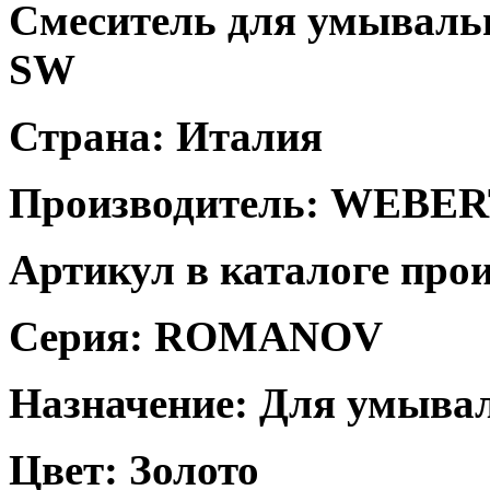
Смеситель для умыва
SW
Страна: Италия
Производитель: WEBE
Артикул в каталоге про
Серия: ROMANOV
Назначение: Для умыва
Цвет: Золото