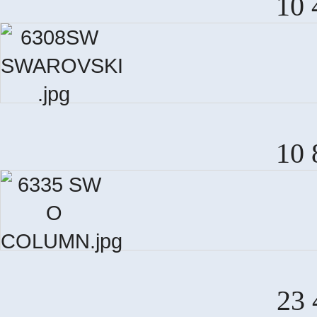
10 
10 
23 