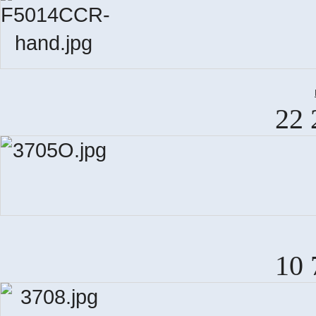
22 
10 