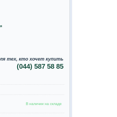
ия
ля тех, кто хочет купить
(044) 587 58 85
В наличии на складе