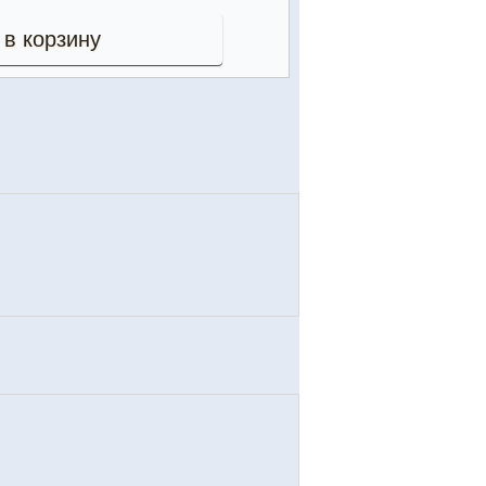
 в корзину