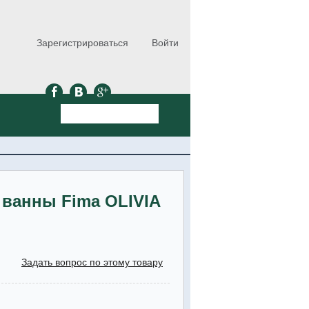
Зарегистрироваться
Войти
 ванны Fima OLIVIA
Задать вопрос по этому товару