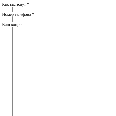
Как вас зовут
*
Номер телефона
*
Ваш вопрос