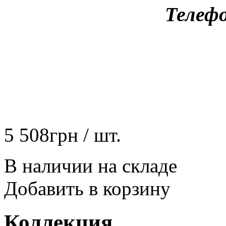
Телефо
5 508
грн
/ шт.
В наличии на складе
Добавить в корзину
Коллекция