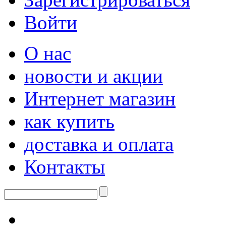
Войти
О нас
новости и акции
Интернет магазин
как купить
доставка и оплата
Контакты