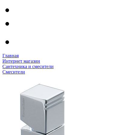
Главная
Интернет магазин
Сантехника и смесители
Смесители