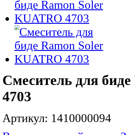
Смеситель для бид
4703
Артикул: 1410000094