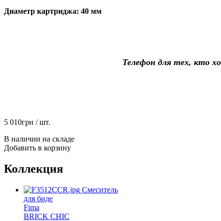
Диаметр картриджа: 40 мм
Телефон для тех, кто хочет 
5 010
грн
/ шт.
В наличии на складе
Добавить в корзину
Коллекция
Смеситель
для биде
Fima
BRICK CHIC