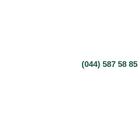
(044) 587 58 85