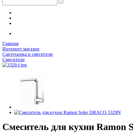
Главная
Интернет магазин
Сантехника и смесители
Смесители
Смеситель для кухни Ramon 