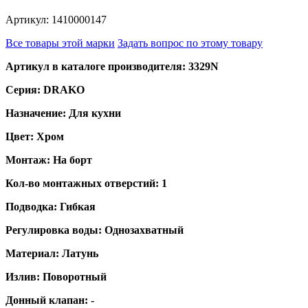
Артикул: 1410000147
Все товары этой марки
Задать вопрос по этому товару
Артикул в каталоге производителя: 3329N
Серия: DRAKO
Назначение: Для кухни
Цвет: Хром
Монтаж: На борт
Кол-во монтажных отверстий: 1
Подводка: Гибкая
Регулировка воды: Однозахватный
Материал: Латунь
Излив: Поворотный
Донный клапан: -