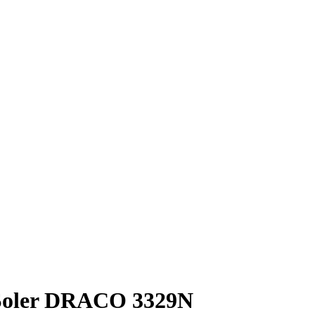
Soler DRACO 3329N