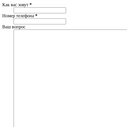
Как вас зовут
*
Номер телефона
*
Ваш вопрос