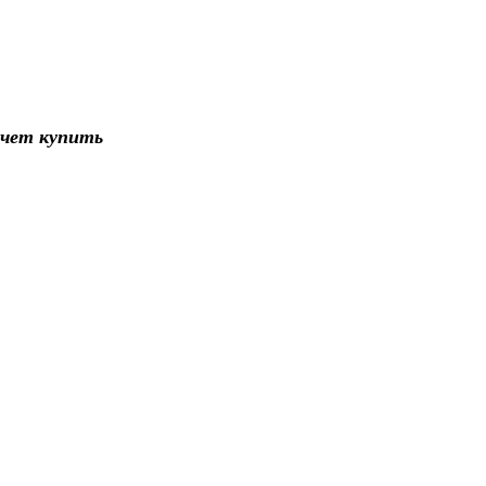
купить