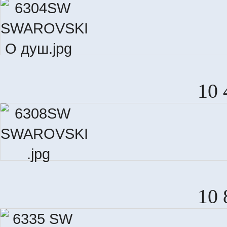
10 
10 