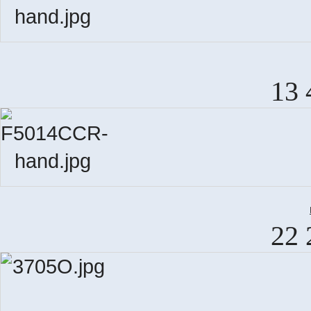
13 
22 