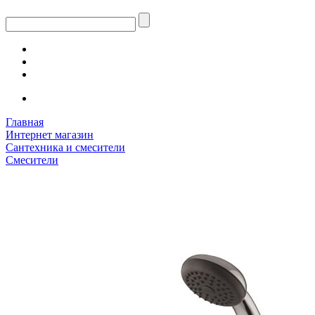
Главная
Интернет магазин
Сантехника и смесители
Смесители