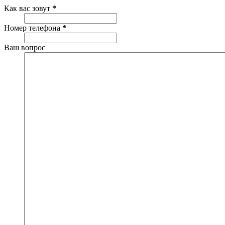
Как вас зовут
*
Номер телефона
*
Ваш вопрос