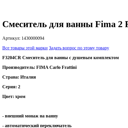
Смеситель для ванны Fima 2
Артикул: 1430000094
Все товары этой марки
Задать вопрос по этому товару
F3204CR Смеситель для ванны с душевым комплектом
Производитель: FIMA Carlo Frattini
Страна: Италия
Серия: 2
Цвет: хром
- внешний монаж на ванну
- автоматический переключатель