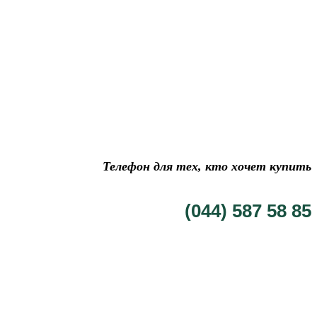
Телефон для тех, кто хочет купить
(044) 587 58 85