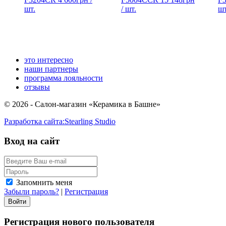
шт.
/ шт.
шт
это интересно
наши партнеры
программа лояльности
отзывы
© 2026 - Салон-магазин «Керамика в Башне»
Разработка сайта:
Stearling Studio
Вход на сайт
Запомнить меня
Забыли пароль?
|
Регистрация
Регистрация нового пользователя