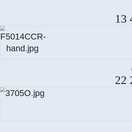
13 
22 