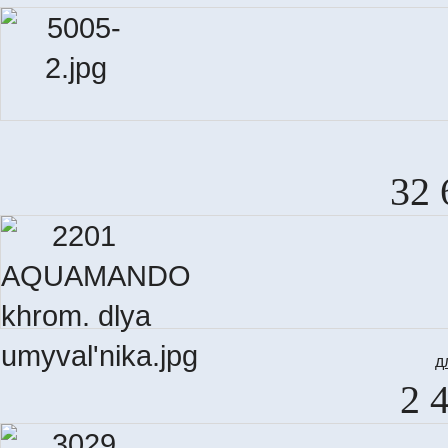
32 
д
2 