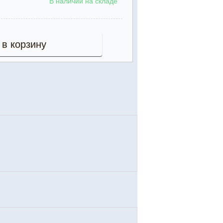
В наличии на складе
 в корзину