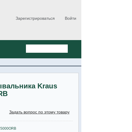
Зарегистрироваться
Войти
ывальника Kraus
RB
Задать вопрос по этому товару
-15000ORB