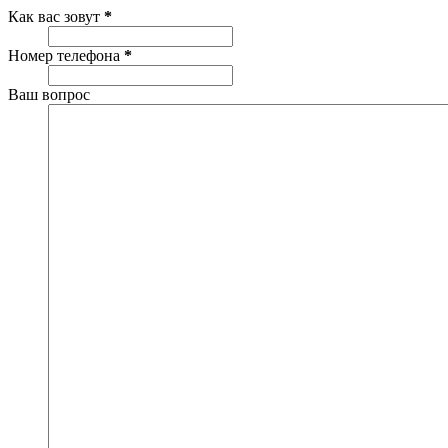
Как вас зовут
*
Номер телефона
*
Ваш вопрос