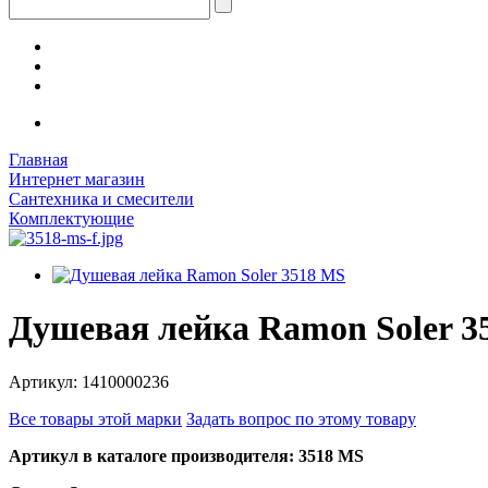
Главная
Интернет магазин
Сантехника и смесители
Комплектующие
Душевая лейка Ramon Soler 3
Артикул: 1410000236
Все товары этой марки
Задать вопрос по этому товару
Артикул в каталоге производителя: 3518 MS