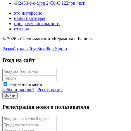
2450-С
122
грн
/ шт.
это интересно
наши партнеры
программа лояльности
отзывы
© 2026 - Салон-магазин «Керамика в Башне»
Разработка сайта:
Stearling Studio
Вход на сайт
Запомнить меня
Забыли пароль?
|
Регистрация
Регистрация нового пользователя