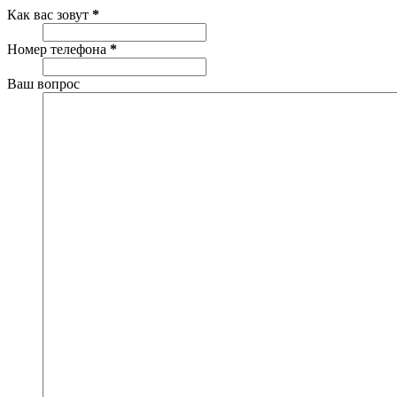
Как вас зовут
*
Номер телефона
*
Ваш вопрос