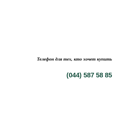
Телефон для тех, кто хочет купить
(044) 587 58 85