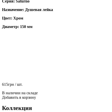
Серия: Saturno
Назначение: Душевая лейка
Цвет: Хром
Диаметр: 150 мм
615
грн
/ шт.
В наличии на складе
Добавить в корзину
Коллекция