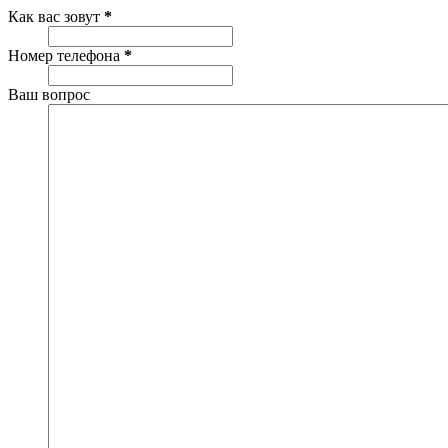
Как вас зовут
*
Номер телефона
*
Ваш вопрос