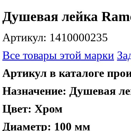
Душевая лейка Ramo
Артикул: 1410000235
Все товары этой марки
За
Артикул в каталоге прои
Назначение: Душевая ле
Цвет: Хром
Диаметр: 100 мм