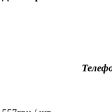
Телефо