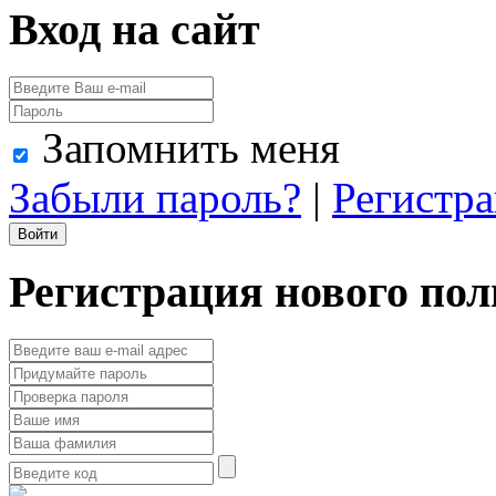
Вход на сайт
Запомнить меня
Забыли пароль?
|
Регистр
Регистрация нового пол