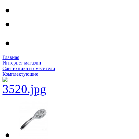
Главная
Интернет магазин
Сантехника и смесители
Комплектующие