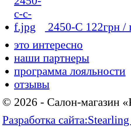
2450-С
122
грн
/ 
это интересно
наши партнеры
программа лояльности
отзывы
© 2026 - Салон-магазин 
Разработка сайта:
Stearling