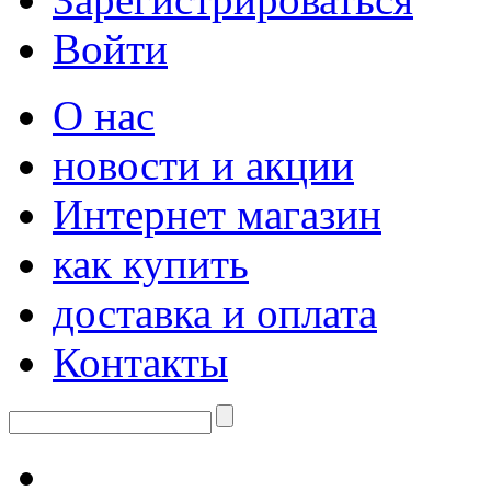
Войти
О нас
новости и акции
Интернет магазин
как купить
доставка и оплата
Контакты