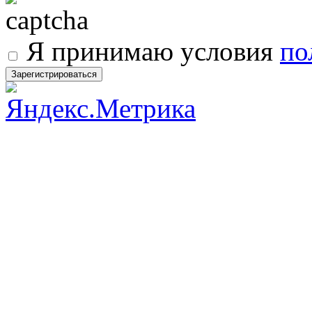
Я принимаю условия
по