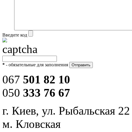
Введите код
*
- обязательные для заполнения
067
501 82 10
050
333 76 67
г. Киев, ул. Рыбальская 22
м. Кловская