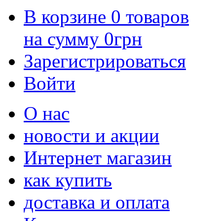
В корзине
0
товаров
на сумму
0
грн
Зарегистрироваться
Войти
О нас
новости и акции
Интернет магазин
как купить
доставка и оплата