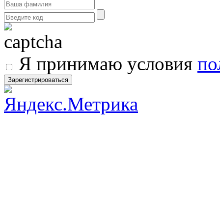
Я принимаю условия
по