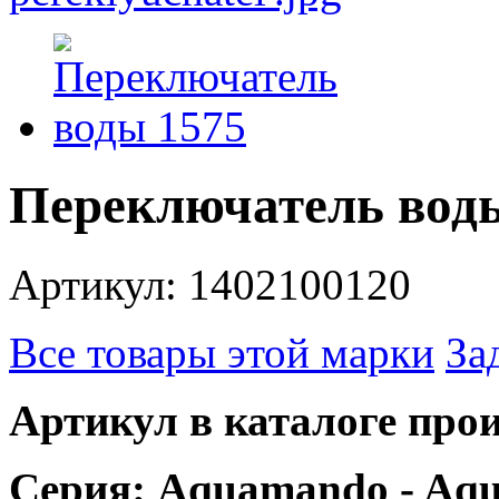
Переключатель вод
Артикул: 1402100120
Все товары этой марки
За
Артикул в каталоге прои
Серия: Aquamando - Aqua