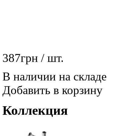
387
грн
/ шт.
В наличии на складе
Добавить в корзину
Коллекция