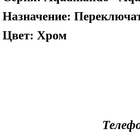
Назначение: Переключа
Цвет: Хром
Телефо