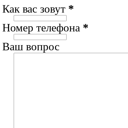
Как вас зовут
*
Номер телефона
*
Ваш вопрос