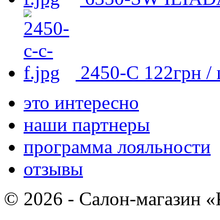
2450-С
122
грн
/ 
это интересно
наши партнеры
программа лояльности
отзывы
© 2026 - Салон-магазин 