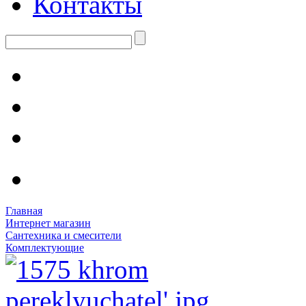
Контакты
Главная
Интернет магазин
Сантехника и смесители
Комплектующие