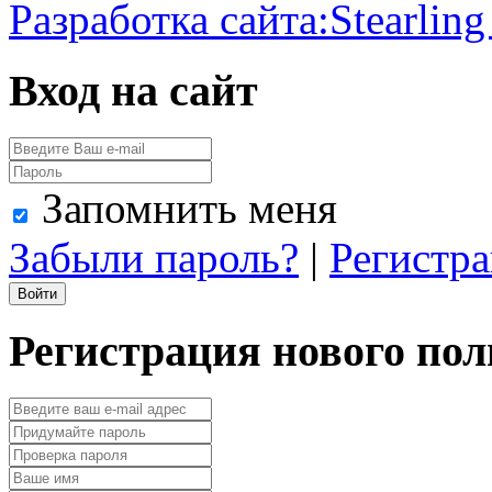
Разработка сайта:
Stearling
Вход на сайт
Запомнить меня
Забыли пароль?
|
Регистр
Регистрация нового пол