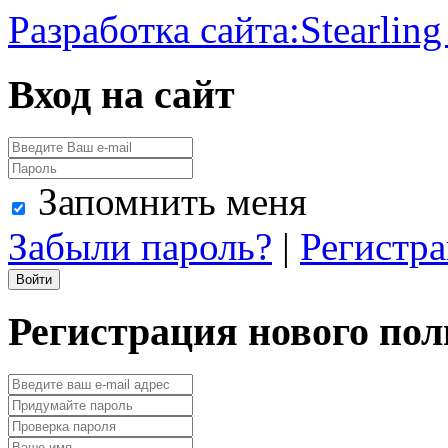
Разработка сайта:
Stearling
Вход на сайт
Запомнить меня
Забыли пароль?
|
Регистр
Регистрация нового пол