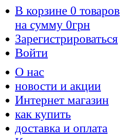
В корзине
0
товаров
на сумму
0
грн
Зарегистрироваться
Войти
О нас
новости и акции
Интернет магазин
как купить
доставка и оплата