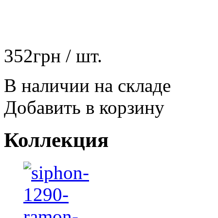
7-
12110
352
грн
/ шт.
В наличии на складе
Добавить в корзину
Коллекция