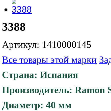
3388
Артикул: 1410000145
Все товары этой марки
За
Страна: Испания
Производитель: Ramon S
Диаметр: 40 мм