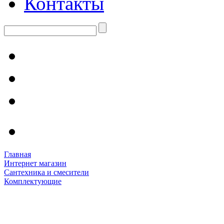
Контакты
Главная
Интернет магазин
Сантехника и смесители
Комплектующие