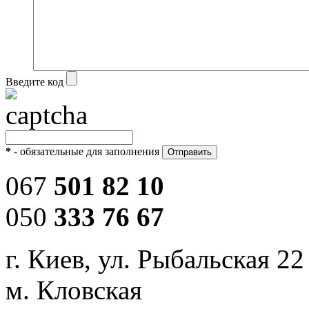
Введите код
*
- обязательные для заполнения
067
501 82 10
050
333 76 67
г. Киев, ул. Рыбальская 22
м. Кловская