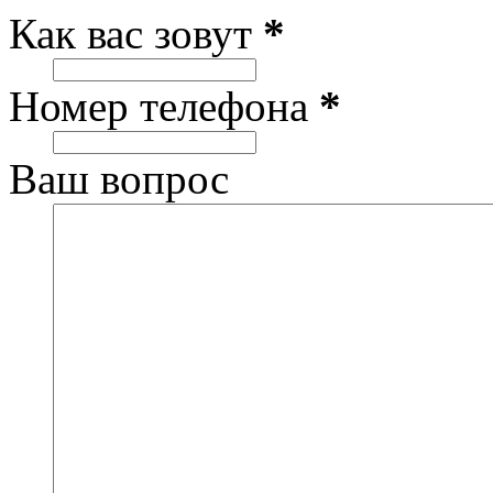
Как вас зовут
*
Номер телефона
*
Ваш вопрос