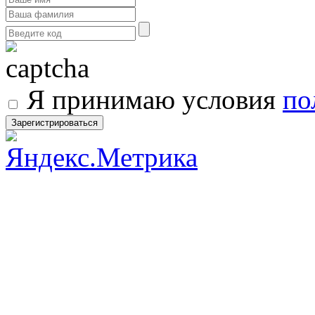
Я принимаю условия
по