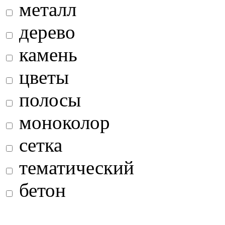
металл
дерево
камень
цветы
полосы
моноколор
сетка
тематический
бетон