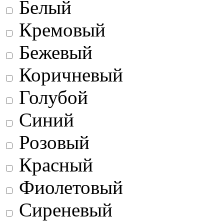
Белый
Кремовый
Бежевый
Коричневый
Голубой
Синий
Розовый
Красный
Фиолетовый
Сиреневый