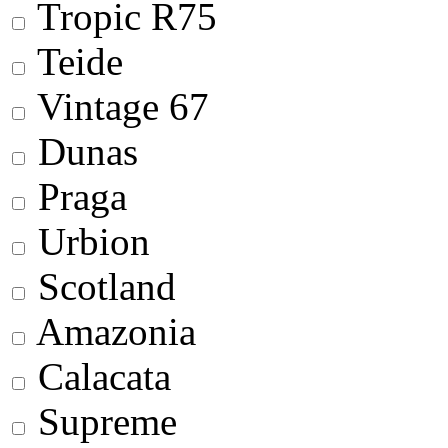
Tropic R75
Teide
Vintage 67
Dunas
Praga
Urbion
Scotland
Amazonia
Calacata
Supreme