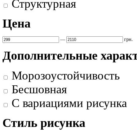
Структурная
Цена
—
грн.
Дополнительные харак
Морозоустойчивость
Бесшовная
С вариациями рисунка
Стиль рисунка