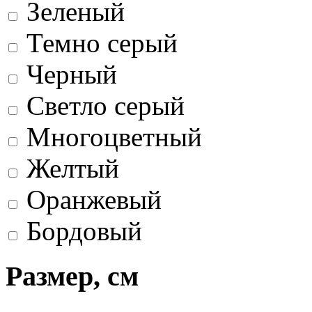
Зеленый
Темно серый
Черный
Светло серый
Многоцветный
Желтый
Оранжевый
Бордовый
Размер, см