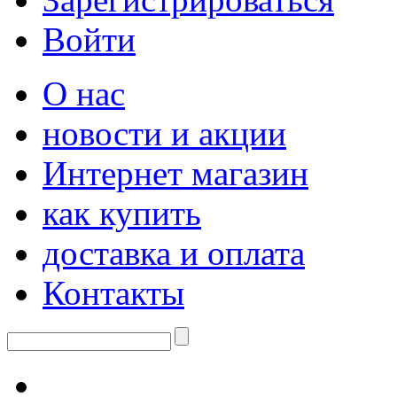
Войти
О нас
новости и акции
Интернет магазин
как купить
доставка и оплата
Контакты