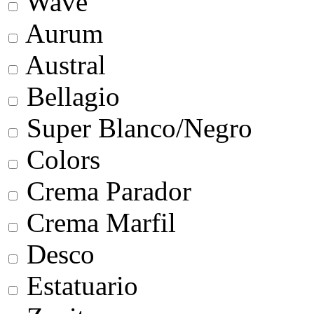
Wave
Aurum
Austral
Bellagio
Super Blanco/Negro
Colors
Crema Parador
Crema Marfil
Desco
Estatuario