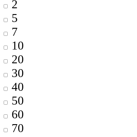
2
5
7
10
20
30
40
50
60
70