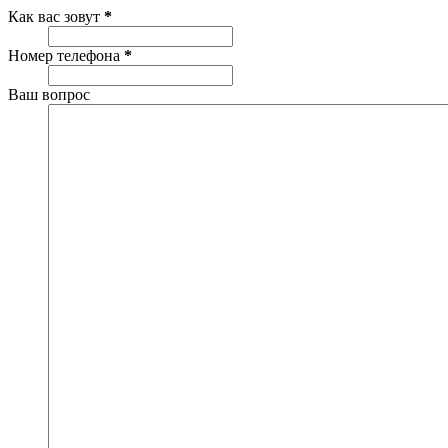
Как вас зовут
*
Номер телефона
*
Ваш вопрос