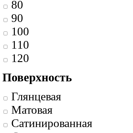
80
90
100
110
120
Поверхность
Глянцевая
Матовая
Сатинированная