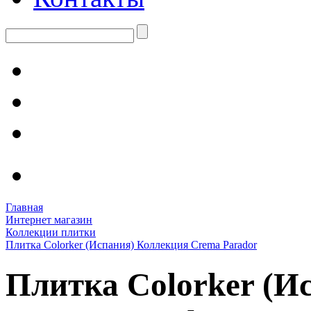
Главная
Интернет магазин
Коллекции плитки
Плитка Colorker (Испания) Коллекция Crema Parador
Плитка Colorker (И