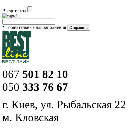
Введите код
*
- обязательные для заполнения
067
501 82 10
050
333 76 67
г. Киев, ул. Рыбальская 22
м. Кловская