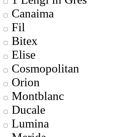
Canaima
Fil
Bitex
Elise
Cosmopolitan
Orion
Montblanc
Ducale
Lumina