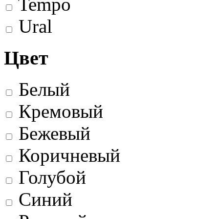
Tempo
Ural
Цвет
Белый
Кремовый
Бежевый
Коричневый
Голубой
Синий