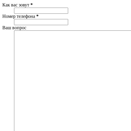
Как вас зовут
*
Номер телефона
*
Ваш вопрос