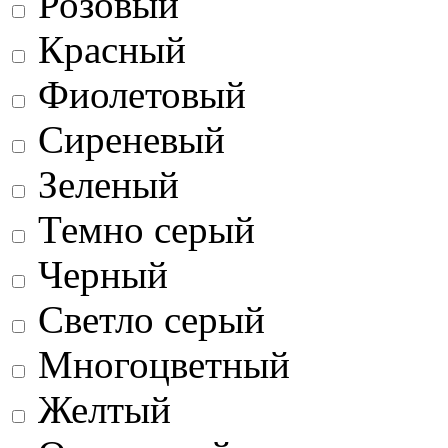
Розовый
Красный
Фиолетовый
Сиреневый
Зеленый
Темно серый
Черный
Светло серый
Многоцветный
Желтый