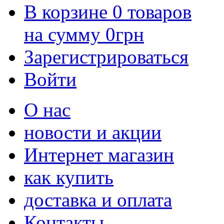
В корзине
0
товаров
на сумму
0
грн
Зарегистрироваться
Войти
О нас
новости и акции
Интернет магазин
как купить
доставка и оплата
Контакты