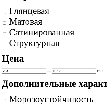
Глянцевая
Матовая
Сатинированная
Структурная
Цена
—
грн.
Дополнительные харак
Морозоустойчивость