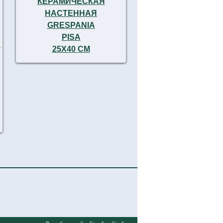
КЕРАМИЧЕСКАЯ
НАСТЕННАЯ
GRESPANIA
PISA
25X40 СМ