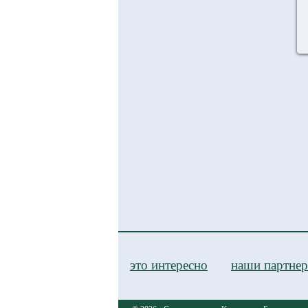
это интересно
наши партне