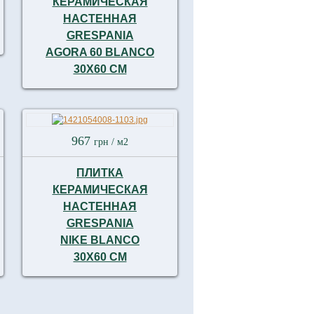
КЕРАМИЧЕСКАЯ
НАСТЕННАЯ
GRESPANIA
AGORA 60 BLANCO
30X60 СМ
967
грн
/ м2
ПЛИТКА
КЕРАМИЧЕСКАЯ
НАСТЕННАЯ
GRESPANIA
NIKE BLANCO
30X60 СМ