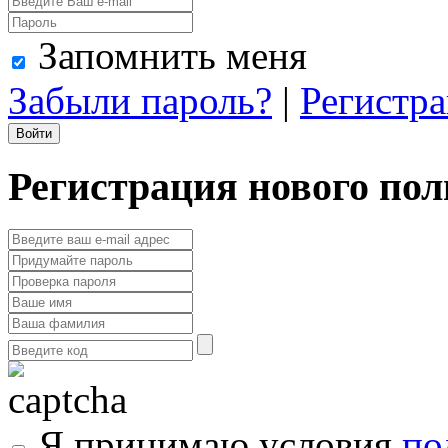
Запомнить меня
Забыли пароль?
|
Регистр
Регистрация нового пол
Я принимаю условия
по