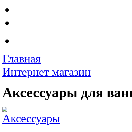
Главная
Интернет магазин
Аксессуары для ван