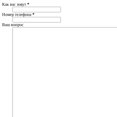
Как вас зовут
*
Номер телефона
*
Ваш вопрос