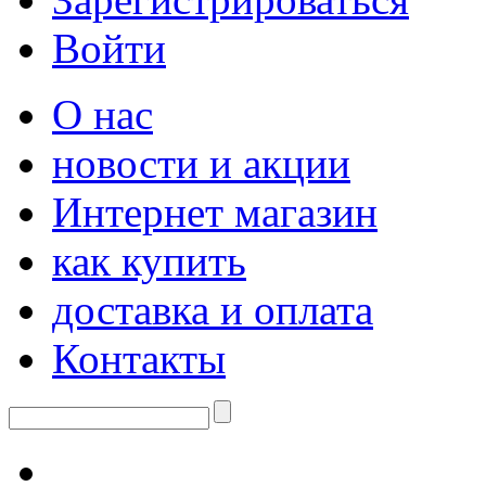
Войти
О нас
новости и акции
Интернет магазин
как купить
доставка и оплата
Контакты