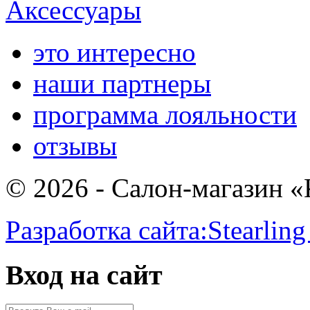
Аксессуары
это интересно
наши партнеры
программа лояльности
отзывы
© 2026 - Салон-магазин 
Разработка сайта:
Stearling
Вход на сайт