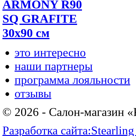
ARMONY R90
SQ GRAFITE
30x90 см
это интересно
наши партнеры
программа лояльности
отзывы
© 2026 - Салон-магазин 
Разработка сайта:
Stearling