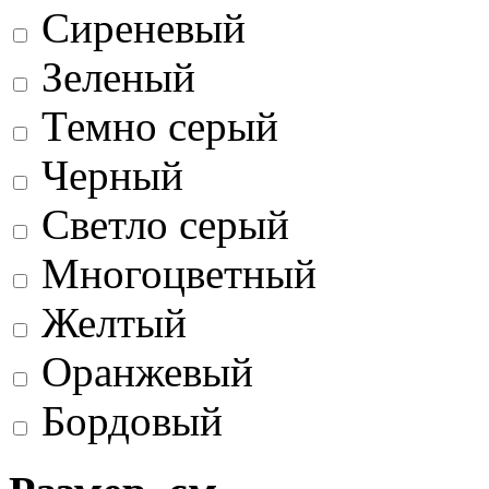
Сиреневый
Зеленый
Темно серый
Черный
Светло серый
Многоцветный
Желтый
Оранжевый
Бордовый