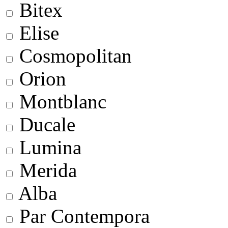
Bitex
Elise
Cosmopolitan
Orion
Montblanc
Ducale
Lumina
Merida
Alba
Par Contempora