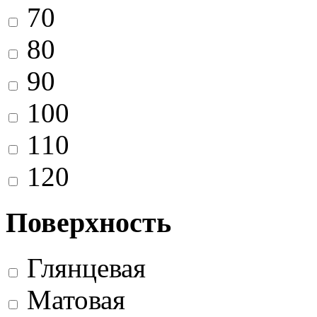
70
80
90
100
110
120
Поверхность
Глянцевая
Матовая