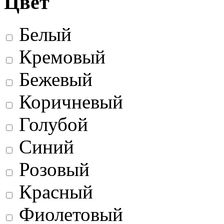
Цвет
Белый
Кремовый
Бежевый
Коричневый
Голубой
Синий
Розовый
Красный
Фиолетовый