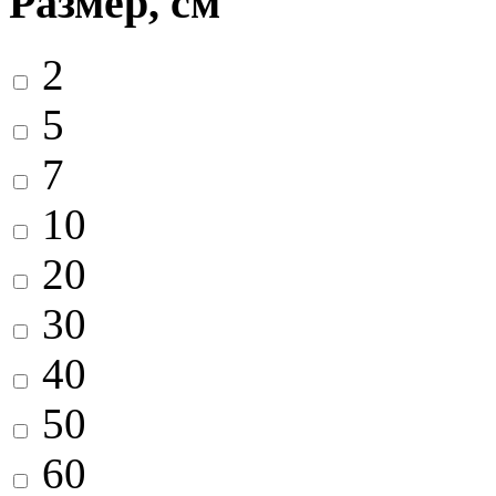
Размер, см
2
5
7
10
20
30
40
50
60