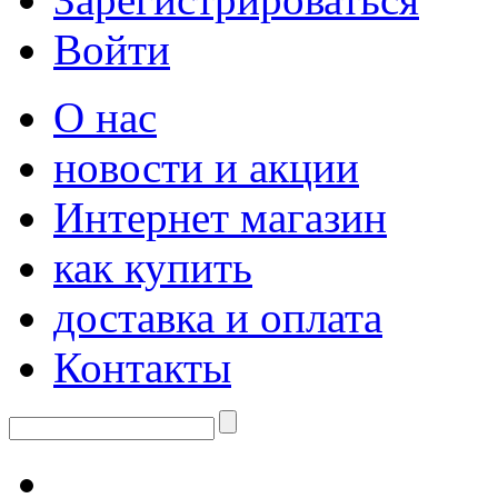
Войти
О нас
новости и акции
Интернет магазин
как купить
доставка и оплата
Контакты