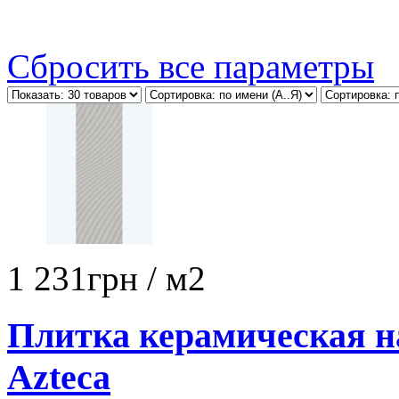
Сбросить все параметры
1 231
грн
/ м2
Плитка керамическая н
Azteca