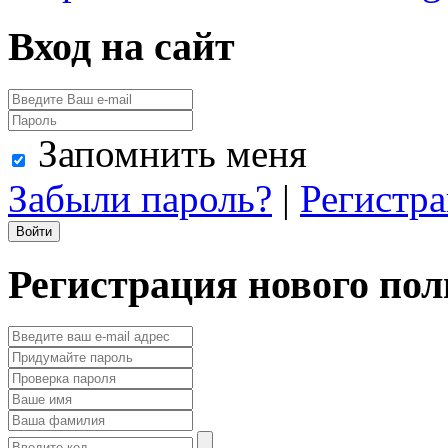
Вход на сайт
Запомнить меня
Забыли пароль?
|
Регистр
Регистрация нового пол