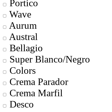
Portico
Wave
Aurum
Austral
Bellagio
Super Blanco/Negro
Colors
Crema Parador
Crema Marfil
Desco