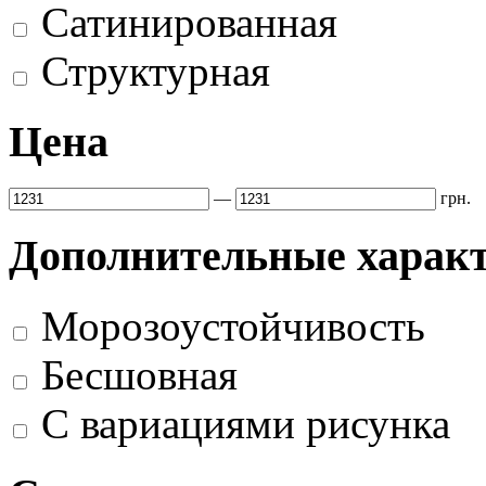
Сатинированная
Структурная
Цена
—
грн.
Дополнительные харак
Морозоустойчивость
Бесшовная
С вариациями рисунка