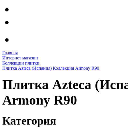
Главная
Интернет магазин
Коллекции плитки
Плитка Azteca (Испания) Коллекция Armony R90
Плитка Azteca (Исп
Armony R90
Категория