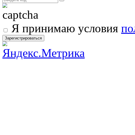
Я принимаю условия
по