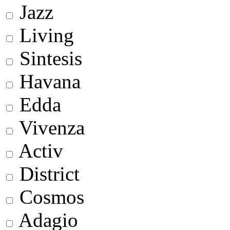
Jazz
Living
Sintesis
Havana
Edda
Vivenza
Activ
District
Cosmos
Adagio