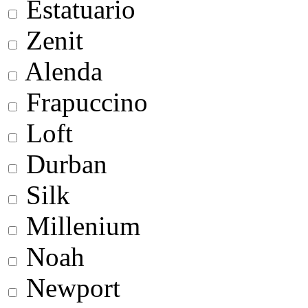
Estatuario
Zenit
Alenda
Frapuccino
Loft
Durban
Silk
Millenium
Noah
Newport