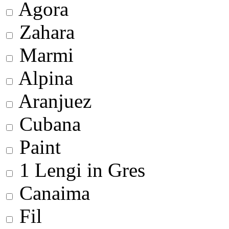
Agora
Zahara
Marmi
Alpina
Aranjuez
Cubana
Paint
1 Lengi in Gres
Canaima
Fil