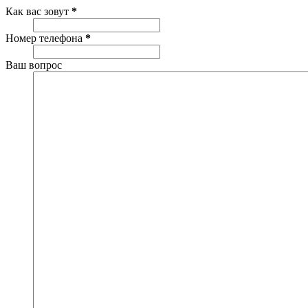
Как вас зовут
*
Номер телефона
*
Ваш вопрос