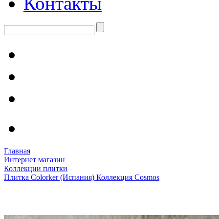
Контакты
Главная
Интернет магазин
Коллекции плитки
Плитка Colorker (Испания) Коллекция Cosmos