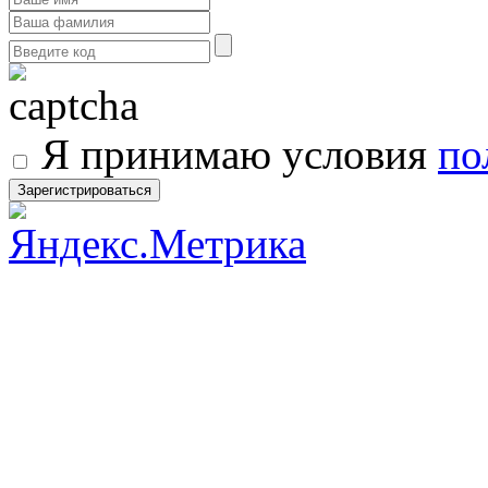
Я принимаю условия
по