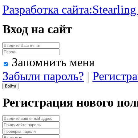
Разработка сайта:
Stearling
Вход на сайт
Запомнить меня
Забыли пароль?
|
Регистр
Регистрация нового пол