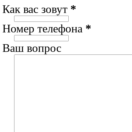
Как вас зовут
*
Номер телефона
*
Ваш вопрос