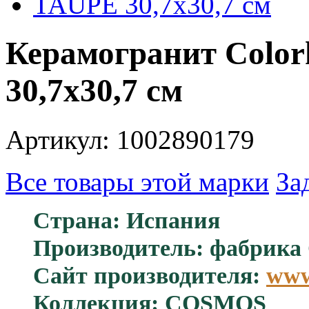
Керамогранит Col
30,7x30,7 см
Артикул: 1002890179
Все товары этой марки
За
Страна: Испания
Производитель: фабрика 
Сайт производителя:
www
Коллекция: COSMOS