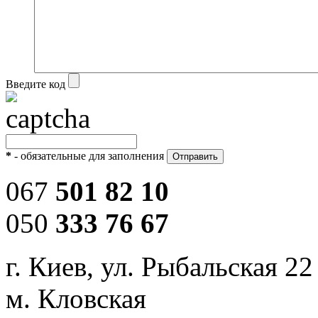
Введите код
*
- обязательные для заполнения
067
501 82 10
050
333 76 67
г. Киев, ул. Рыбальская 22
м. Кловская