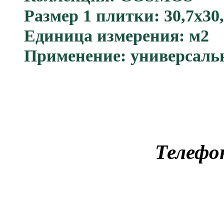
Размер 1 плитки: 30,7x30,
Единица измерения: м2
Применение: универсаль
Телефо