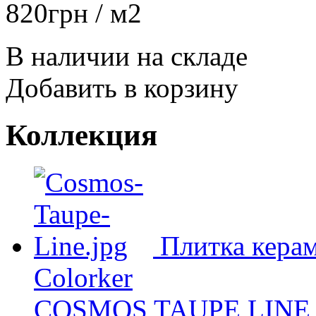
820
грн
/ м2
В наличии на складе
Добавить в корзину
Коллекция
Плитка керам
Colorker
COSMOS TAUPE LINE