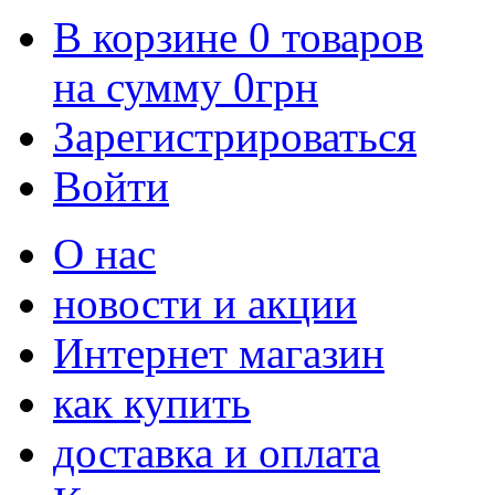
В корзине
0
товаров
на сумму
0
грн
Зарегистрироваться
Войти
О нас
новости и акции
Интернет магазин
как купить
доставка и оплата