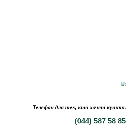
Телефон для тех, кто хочет купить
(044) 587 58 85