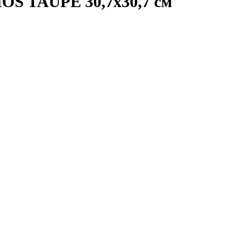
OS TAUPE 30,7x30,7 см