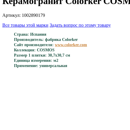
Керамогранит Colorker COSM
Артикул: 1002890179
Все товары этой марки
Задать вопрос по этому товару
Страна: Испания
Производитель: фабрика Colorker
Сайт производителя:
www.colorker.com
Коллекция: COSMOS
Размер 1 плитки: 30,7x30,7 см
Единица измерения: м2
Применение: универсальная