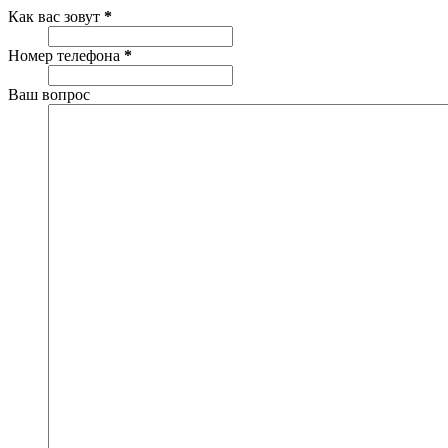
Как вас зовут
*
Номер телефона
*
Ваш вопрос