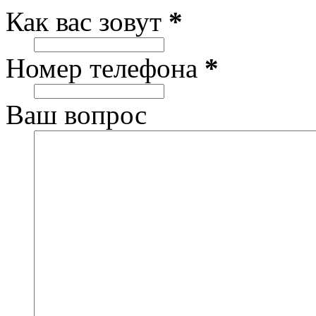
Как вас зовут
*
Номер телефона
*
Ваш вопрос