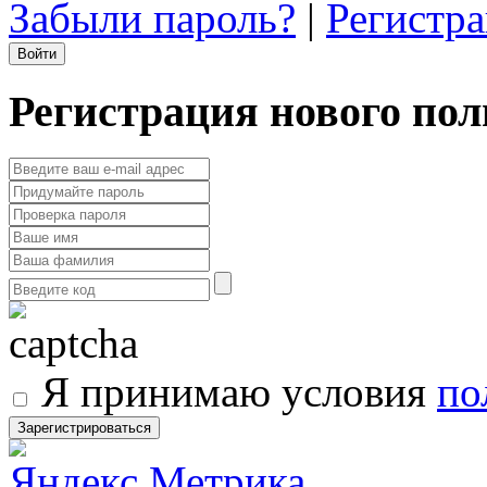
Забыли пароль?
|
Регистр
Регистрация нового пол
Я принимаю условия
по