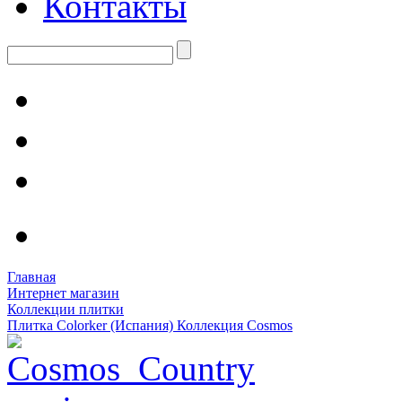
Контакты
Главная
Интернет магазин
Коллекции плитки
Плитка Colorker (Испания) Коллекция Cosmos