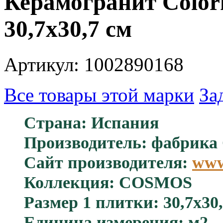
Керамогранит Col
30,7х30,7 см
Артикул: 1002890168
Все товары этой марки
За
Страна: Испания
Производитель: фабрика 
Сайт производителя:
www
Коллекция: COSMOS
Размер 1 плитки: 30,7x30,
Единица измерения: м2