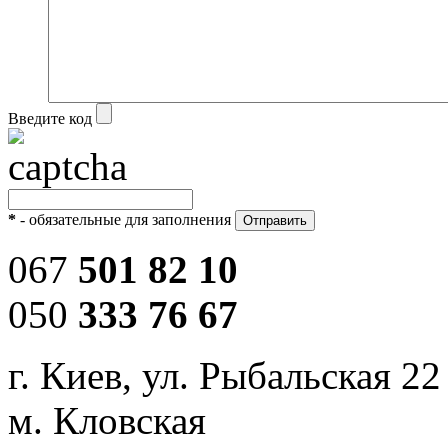
Введите код
*
- обязательные для заполнения
067
501 82 10
050
333 76 67
г. Киев, ул. Рыбальская 22
м. Кловская