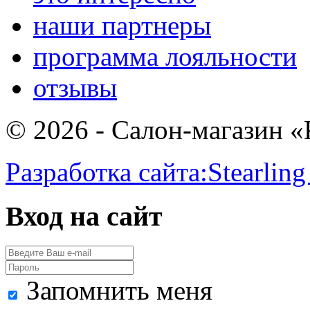
наши партнеры
программа лояльности
отзывы
© 2026 - Салон-магазин 
Разработка сайта:
Stearling
Вход на сайт
Запомнить меня