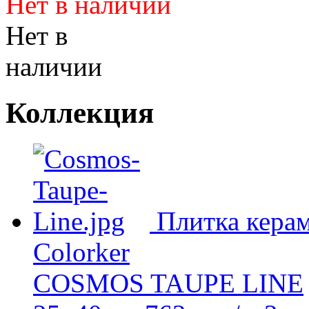
Нет в наличии
Нет в
наличии
Коллекция
Плитка керам
Colorker
COSMOS TAUPE LINE