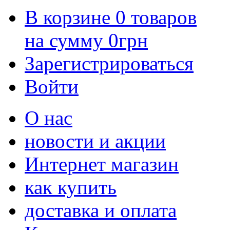
В корзине
0
товаров
на сумму
0
грн
Зарегистрироваться
Войти
О нас
новости и акции
Интернет магазин
как купить
доставка и оплата