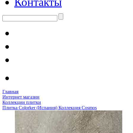
Контакты
Главная
Интернет магазин
Коллекции плитки
Плитка Colorker (Испания) Коллекция Cosmos