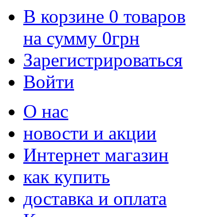
В корзине
0
товаров
на сумму
0
грн
Зарегистрироваться
Войти
О нас
новости и акции
Интернет магазин
как купить
доставка и оплата