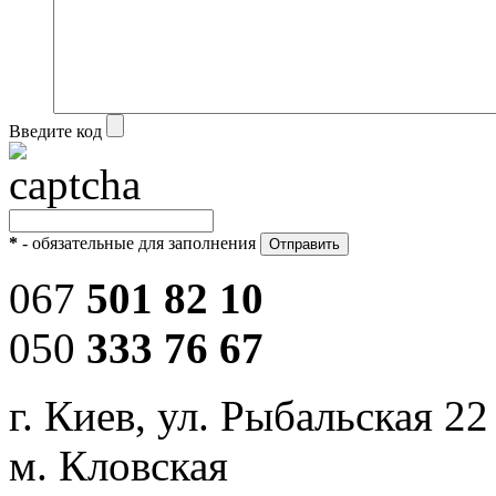
Введите код
*
- обязательные для заполнения
067
501 82 10
050
333 76 67
г. Киев, ул. Рыбальская 22
м. Кловская