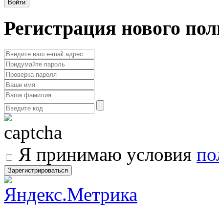
Регистрация нового пол
Я принимаю условия
по