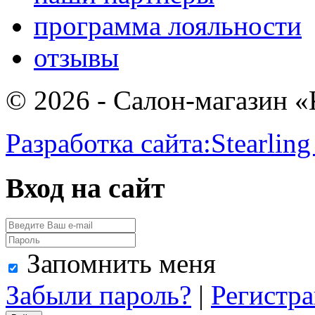
программа лояльности
отзывы
© 2026 - Салон-магазин 
Разработка сайта:
Stearling
Вход на сайт
Запомнить меня
Забыли пароль?
|
Регистр