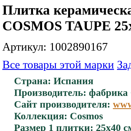
Плитка керамическа
COSMOS TAUPE 25х
Артикул: 1002890167
Все товары этой марки
За
Страна: Испания
Производитель: фабрика 
Сайт производителя:
www
Коллекция: Cosmos
Размер 1 плитки: 25x40 с