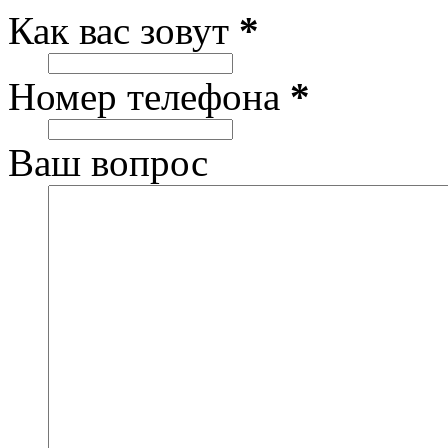
Как вас зовут
*
Номер телефона
*
Ваш вопрос