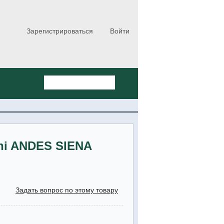
Зарегистрироваться
Войти
ni ANDES SIENA
Задать вопрос по этому товару