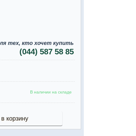
ля тех, кто хочет купить
(044) 587 58 85
В наличии на складе
 в корзину