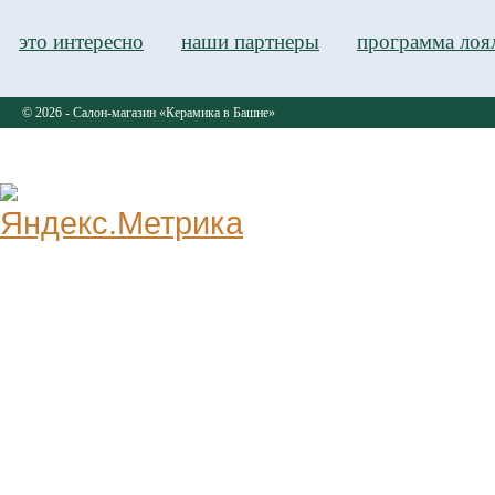
это интересно
наши партнеры
программа лоя
© 2026 - Салон-магазин «Керамика в Башне»