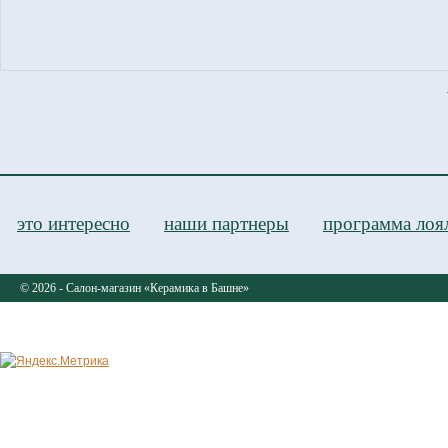
это интересно
наши партнеры
программа лоя
© 2026 - Салон-магазин «Керамика в Башне»