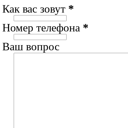
Как вас зовут
*
Номер телефона
*
Ваш вопрос