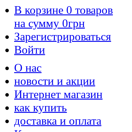
В корзине
0
товаров
на сумму
0
грн
Зарегистрироваться
Войти
О нас
новости и акции
Интернет магазин
как купить
доставка и оплата