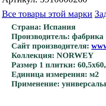
Все товары этой марки
За
Страна: Испания
Производитель: фабрика 
Сайт производителя:
www
Коллекция: NORWEY
Размер 1 плитки: 60,5х60,
Единица измерения: м2
Применение: универсаль