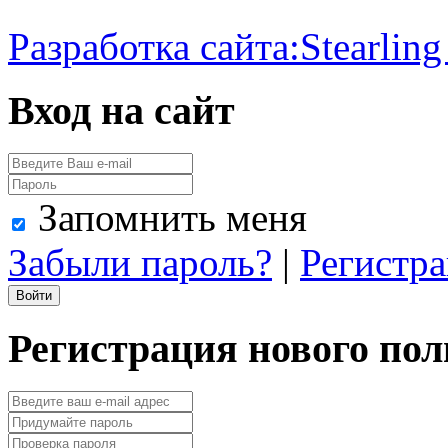
Разработка сайта:
Stearling
Вход на сайт
Запомнить меня
Забыли пароль?
|
Регистр
Регистрация нового пол