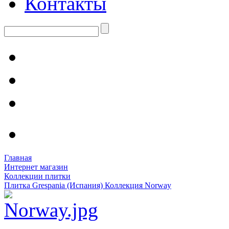
Контакты
Главная
Интернет магазин
Коллекции плитки
Плитка Grespania (Испания) Коллекция Norway