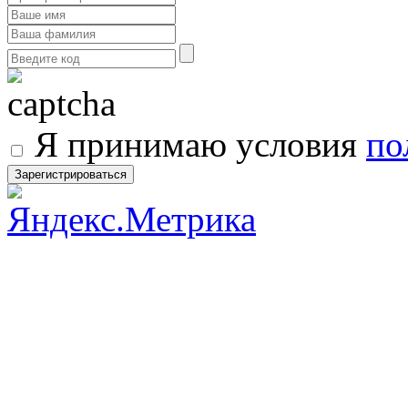
Я принимаю условия
по