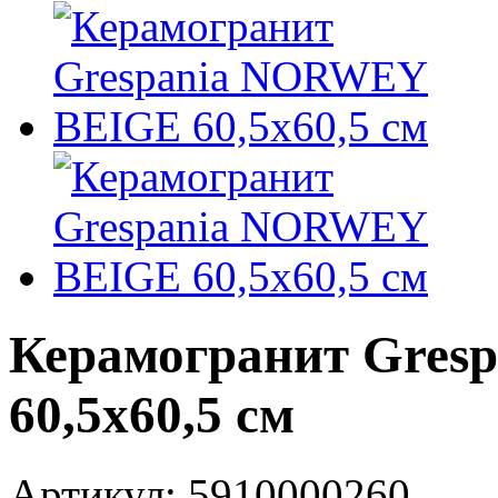
Керамогранит Gre
60,5x60,5 см
Артикул: 5910000260