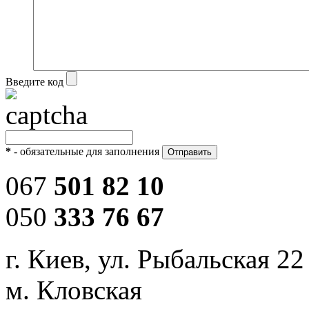
Введите код
*
- обязательные для заполнения
067
501 82 10
050
333 76 67
г. Киев, ул. Рыбальская 22
м. Кловская