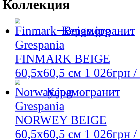
Коллекция
Керамогранит
Grespania
FINMARK BEIGE
60,5x60,5 см
1 026
грн
/
Керамогранит
Grespania
NORWEY BEIGE
60,5x60,5 см
1 026
грн
/