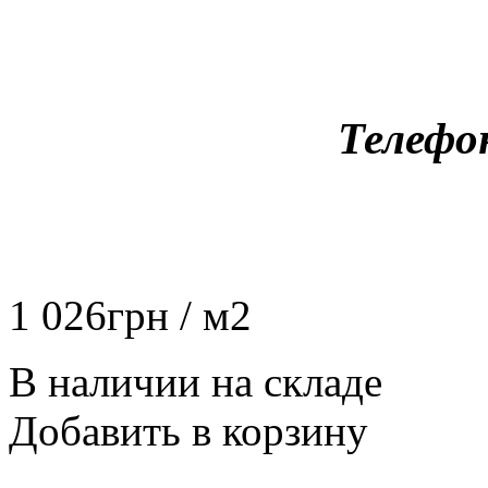
Телефо
1 026
грн
/ м2
В наличии на складе
Добавить в корзину