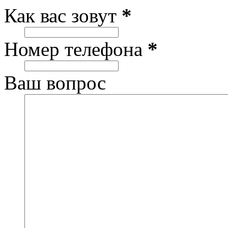
Как вас зовут
*
Номер телефона
*
Ваш вопрос