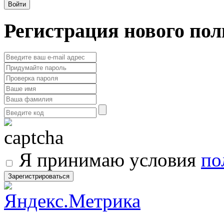
Регистрация нового пол
Я принимаю условия
по