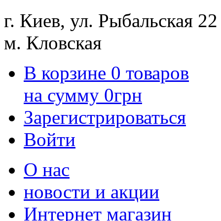
г. Киев, ул. Рыбальская 22
м. Кловская
В корзине
0
товаров
на сумму
0
грн
Зарегистрироваться
Войти
О нас
новости и акции
Интернет магазин