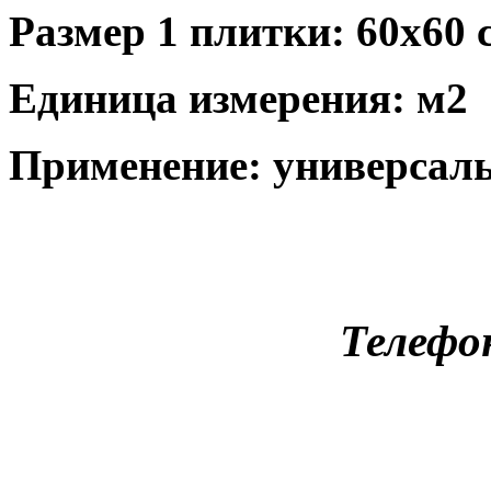
Размер 1 плитки: 60x60 
Единица измерения: м2
Применение: универсал
Телефо