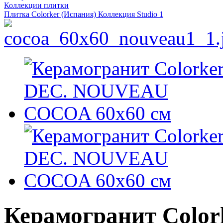
Коллекции плитки
Плитка Colorker (Испания) Коллекция Studio 1
Керамогранит Colo