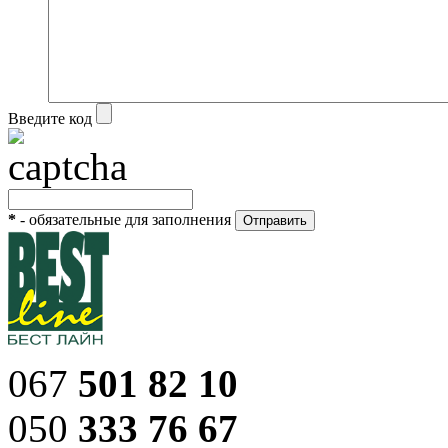
Введите код
*
- обязательные для заполнения
067
501 82 10
050
333 76 67