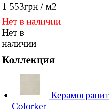
1 553
грн
/ м2
Нет в наличии
Нет в
наличии
Коллекция
Керамогранит
Colorker