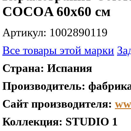
COCOA 60x60 см
Артикул: 1002890119
Все товары этой марки
За
Страна: Испания
Производитель: фабрика
Сайт производителя:
ww
Коллекция: STUDIO 1