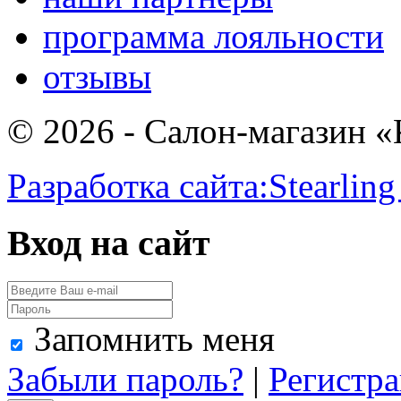
программа лояльности
отзывы
© 2026 - Салон-магазин 
Разработка сайта:
Stearling
Вход на сайт
Запомнить меня
Забыли пароль?
|
Регистр