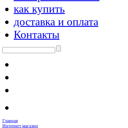
как купить
доставка и оплата
Контакты
Главная
Интернет магазин