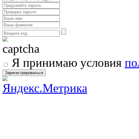
Я принимаю условия
по