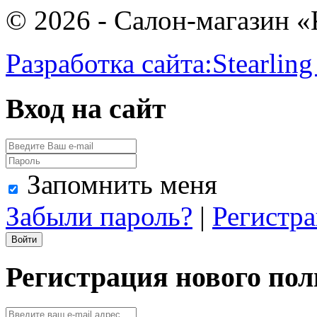
© 2026 - Салон-магазин 
Разработка сайта:
Stearling
Вход на сайт
Запомнить меня
Забыли пароль?
|
Регистр
Регистрация нового пол