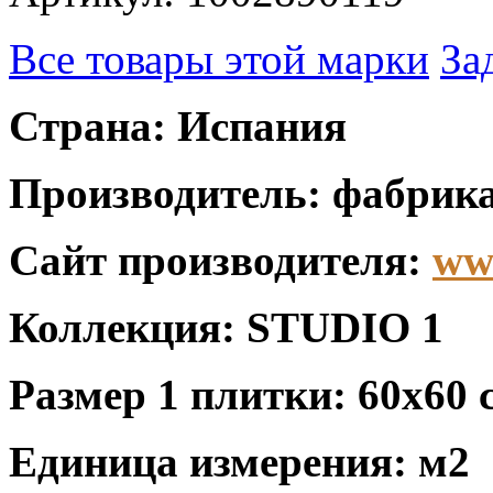
Все товары этой марки
За
Страна: Испания
Производитель: фабрика
Сайт производителя:
ww
Коллекция: STUDIO 1
Размер 1 плитки: 60x60 
Единица измерения: м2