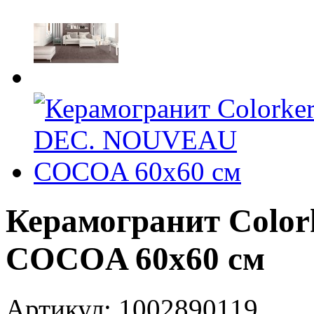
Керамогранит Colo
COCOA 60x60 см
Артикул: 1002890119