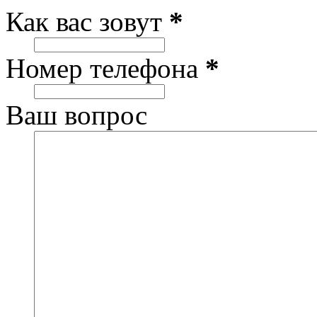
Как вас зовут
*
Номер телефона
*
Ваш вопрос