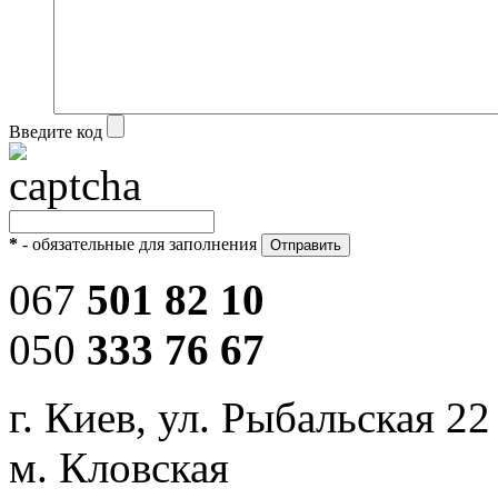
Введите код
*
- обязательные для заполнения
067
501 82 10
050
333 76 67
г. Киев, ул. Рыбальская 22
м. Кловская