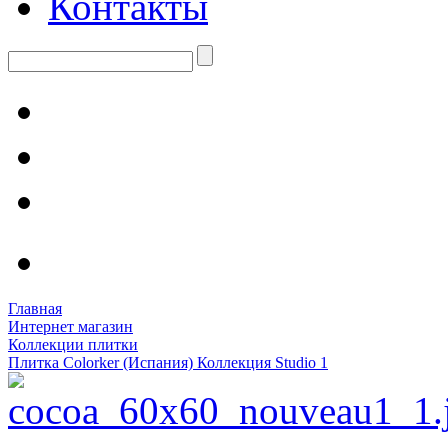
Контакты
Главная
Интернет магазин
Коллекции плитки
Плитка Colorker (Испания) Коллекция Studio 1