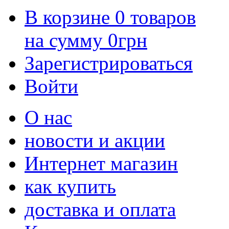
В корзине
0
товаров
на сумму
0
грн
Зарегистрироваться
Войти
О нас
новости и акции
Интернет магазин
как купить
доставка и оплата