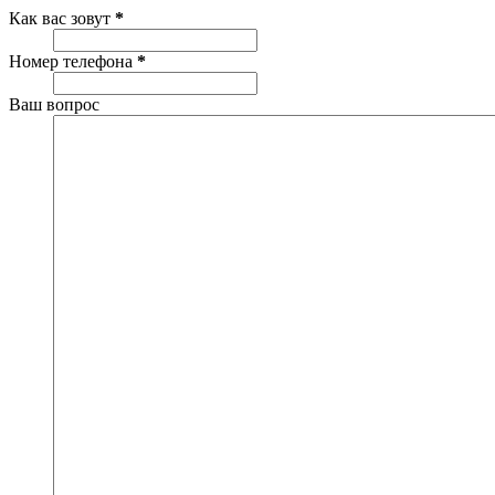
Как вас зовут
*
Номер телефона
*
Ваш вопрос