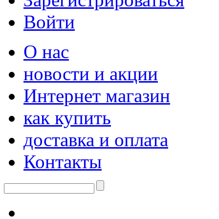
Войти
О нас
новости и акции
Интернет магазин
как купить
доставка и оплата
Контакты