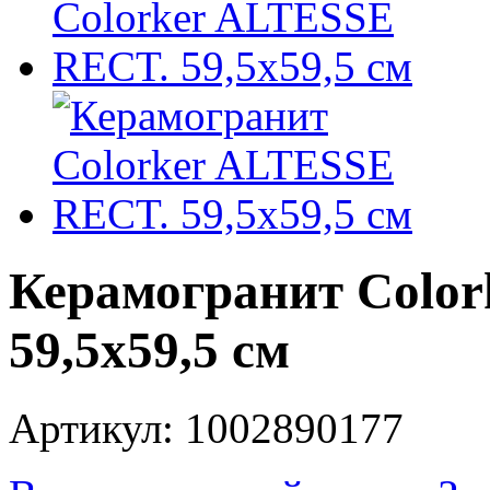
Керамогранит Colo
59,5x59,5 см
Артикул: 1002890177