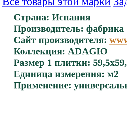
Все товары этой марки
За
Страна: Испания
Производитель: фабрика 
Сайт производителя:
www
Коллекция: ADAGIO
Размер 1 плитки: 59,5x59,
Единица измерения: м2
Применение: универсаль