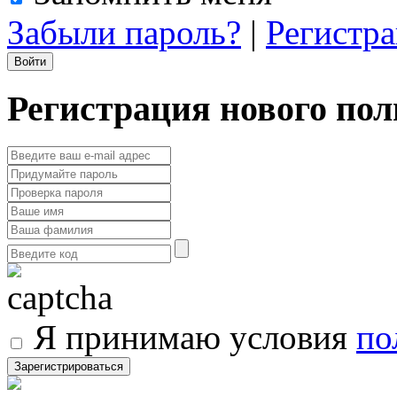
Забыли пароль?
|
Регистр
Регистрация нового пол
Я принимаю условия
по