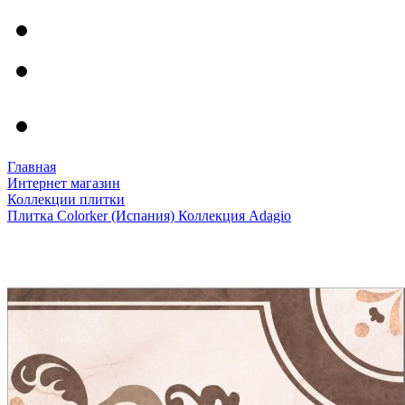
Главная
Интернет магазин
Коллекции плитки
Плитка Colorker (Испания) Коллекция Adagio