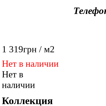
Телефо
1 319
грн
/ м2
Нет в наличии
Нет в
наличии
Коллекция