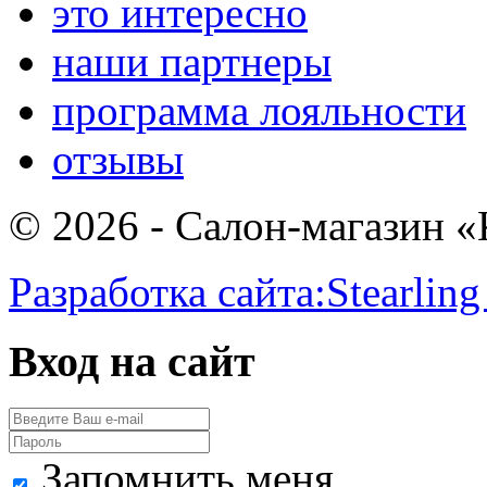
это интересно
наши партнеры
программа лояльности
отзывы
© 2026 - Салон-магазин 
Разработка сайта:
Stearling
Вход на сайт
Запомнить меня