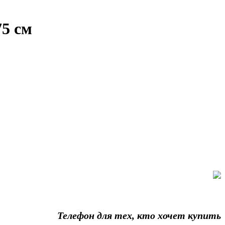
5 см
Телефон для тех, кто хочет купить