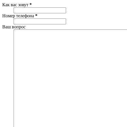
Как вас зовут
*
Номер телефона
*
Ваш вопрос