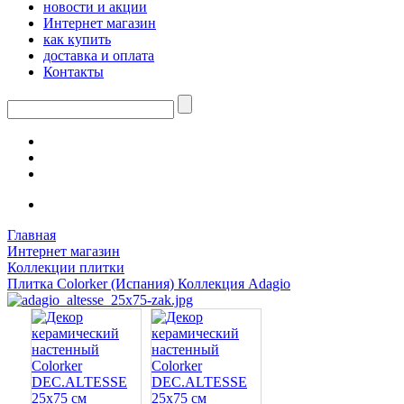
новости и акции
Интернет магазин
как купить
доставка и оплата
Контакты
Главная
Интернет магазин
Коллекции плитки
Плитка Colorker (Испания) Коллекция Adagio