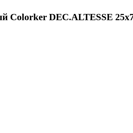
ый Colorker DEC.ALTESSE 25х7