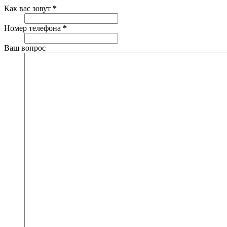
Как вас зовут
*
Номер телефона
*
Ваш вопрос