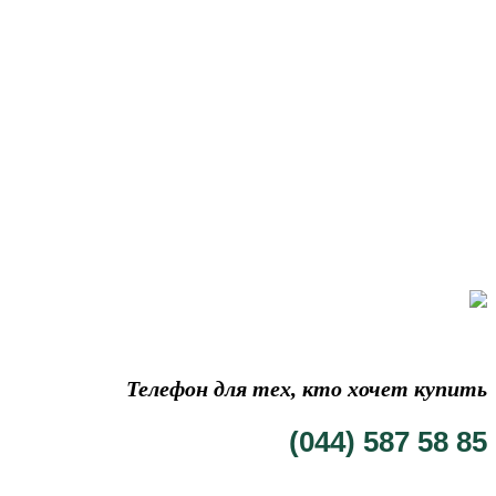
Телефон для тех, кто хочет купить
(044) 587 58 85