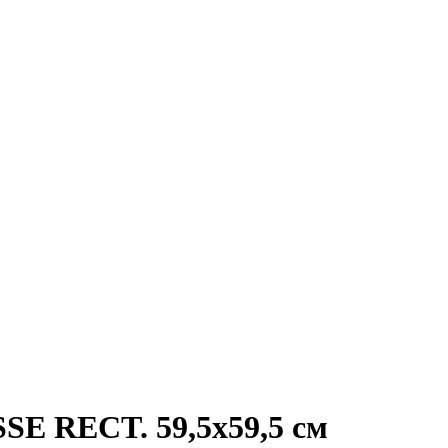
SE RECT. 59,5x59,5 см