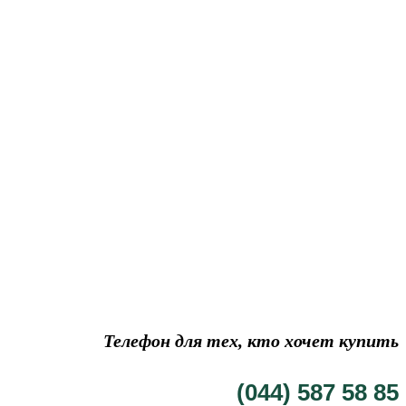
Телефон для тех, кто хочет купить
(044) 587 58 85