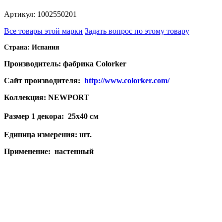
Артикул: 1002550201
Все товары этой марки
Задать вопрос по этому товару
Страна: Испания
Производитель: фабрика Colorker
Сайт производителя:
http://www.colorker.com/
Коллекция: NEWPORT
Размер 1 декора:
25x40 см
Единица измерения: шт.
Применение: настенный