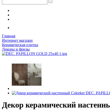
Главная
Интернет магазин
Керамическая плитка
Декоры и фризы
Декор керамический настенн