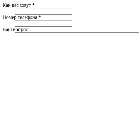
Как вас зовут
*
Номер телефона
*
Ваш вопрос