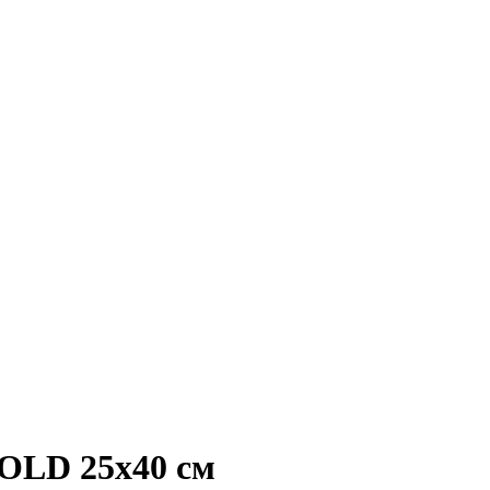
OLD 25x40 см