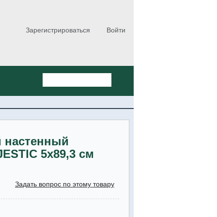
Зарегистрироваться
Войти
й настенный
ESTIC 5x89,3 см
Задать вопрос по этому товару