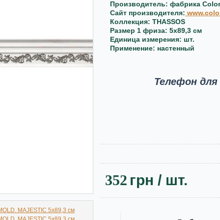
Производитель: фабрика Color
Сайт производителя:
www.colo
Коллекция: THASSOS
Размер 1 фриза: 5x89,3 см
Единица измерения: шт.
Применение: настенный
Телефон для
352
грн
/ шт.