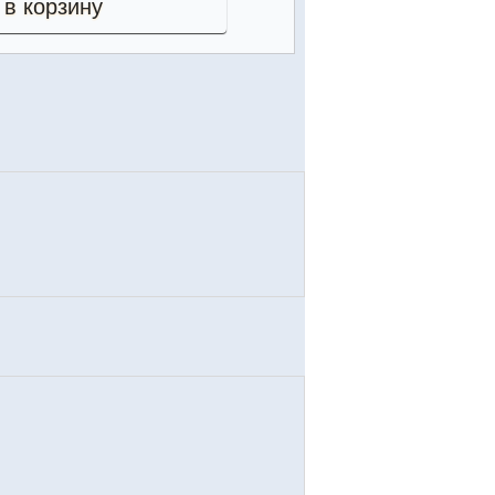
 в корзину