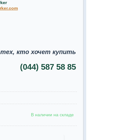
ker
rker.com
 тех, кто хочет купить
(044) 587 58 85
В наличии на складе