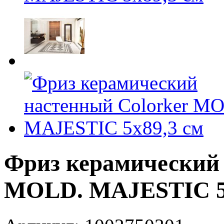
Фриз керамический 
MOLD. MAJESTIC 5x