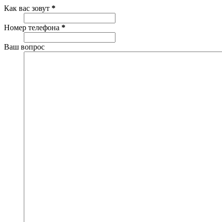
Как вас зовут
*
Номер телефона
*
Ваш вопрос