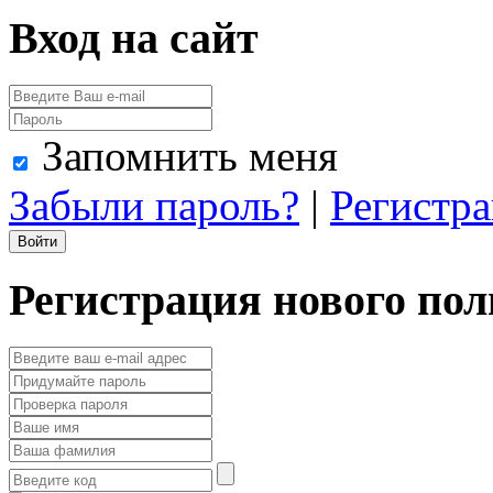
Вход на сайт
Запомнить меня
Забыли пароль?
|
Регистр
Регистрация нового пол