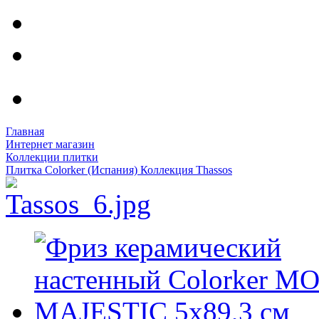
Главная
Интернет магазин
Коллекции плитки
Плитка Colorker (Испания) Коллекция Thassos