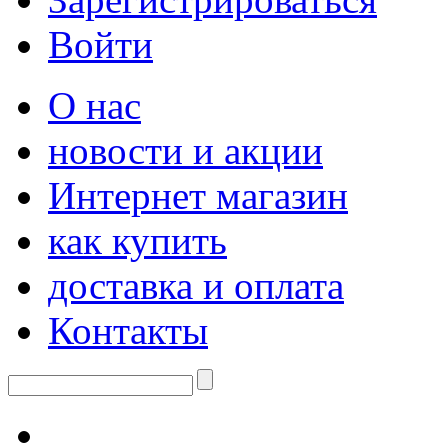
Войти
О нас
новости и акции
Интернет магазин
как купить
доставка и оплата
Контакты