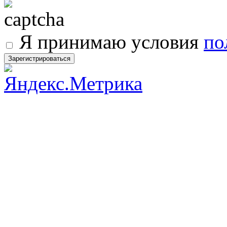
Я принимаю условия
по