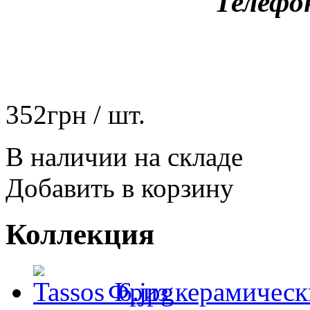
Телефо
352
грн
/ шт.
В наличии на складе
Добавить в корзину
Коллекция
Фриз керамическ