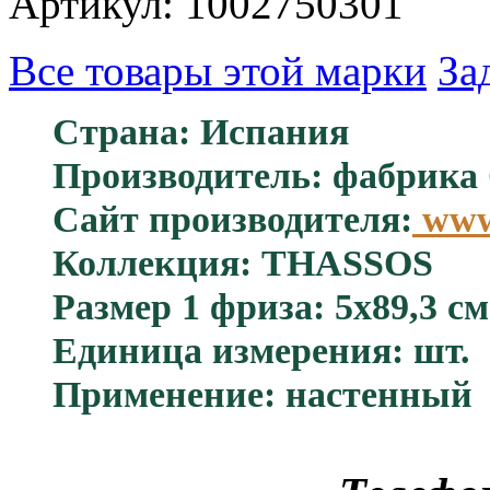
Артикул: 1002750301
Все товары этой марки
За
Страна: Испания
Производитель: фабрика 
Сайт производителя:
www.
Коллекция: THASSOS
Размер 1 фриза: 5x89,3 см
Единица измерения: шт.
Применение: настенный