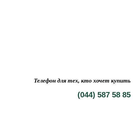
Телефон для тех, кто хочет купить
(044) 587 58 85