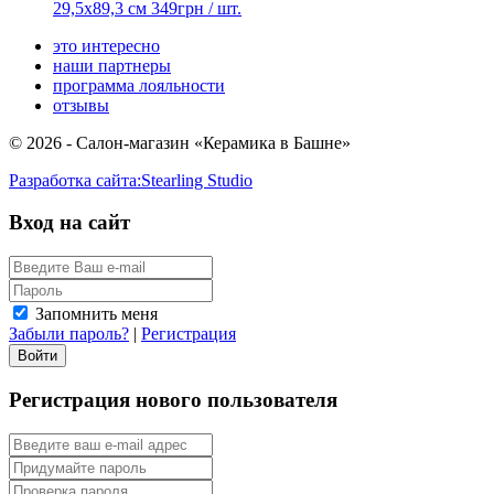
29,5x89,3 см
349
грн
/ шт.
это интересно
наши партнеры
программа лояльности
отзывы
© 2026 - Салон-магазин «Керамика в Башне»
Разработка сайта:
Stearling Studio
Вход на сайт
Запомнить меня
Забыли пароль?
|
Регистрация
Регистрация нового пользователя