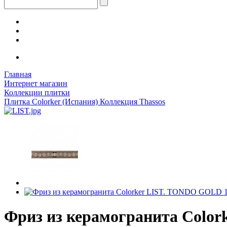
Главная
Интернет магазин
Коллекции плитки
Плитка Colorker (Испания) Коллекция Thassos
Фриз из керамогранита Color