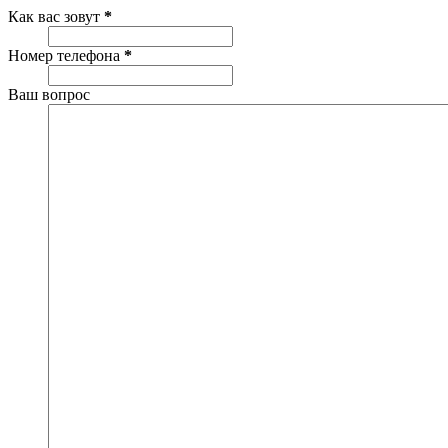
Как вас зовут
*
Номер телефона
*
Ваш вопрос