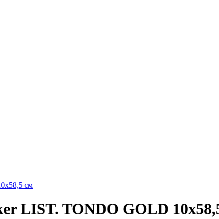
ker LIST. TONDO GOLD 10х58,