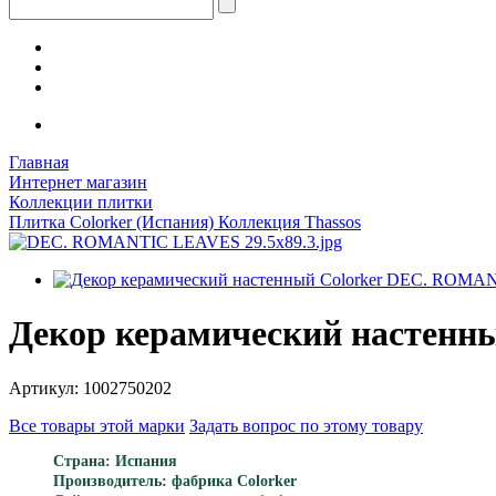
Главная
Интернет магазин
Коллекции плитки
Плитка Colorker (Испания) Коллекция Thassos
Декор керамический настенн
Артикул: 1002750202
Все товары этой марки
Задать вопрос по этому товару
Страна: Испания
Производитель: фабрика Colorker