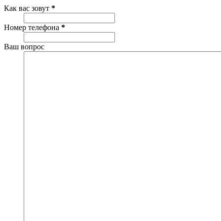
Как вас зовут
*
Номер телефона
*
Ваш вопрос