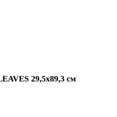
EAVES 29,5x89,3 см