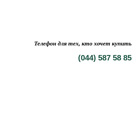
Телефон для тех, кто хочет купить
(044) 587 58 85