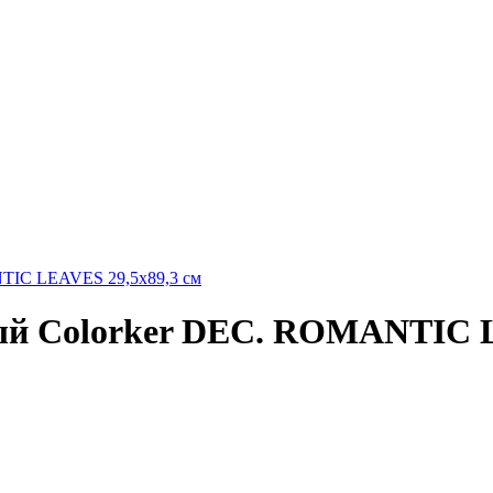
ый Colorker DEC. ROMANTIC L