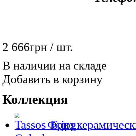
2 666
грн
/ шт.
В наличии на складе
Добавить в корзину
Коллекция
Фриз керамическ