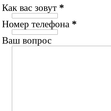
Как вас зовут
*
Номер телефона
*
Ваш вопрос