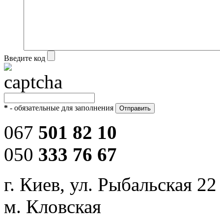
Введите код
*
- обязательные для заполнения
067
501 82 10
050
333 76 67
г. Киев, ул. Рыбальская 22
м. Кловская