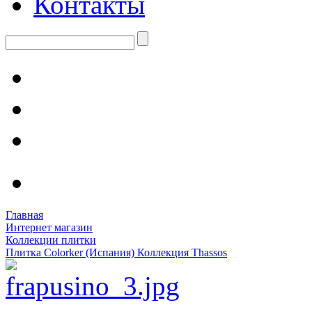
Контакты
Главная
Интернет магазин
Коллекции плитки
Плитка Colorker (Испания) Коллекция Thassos