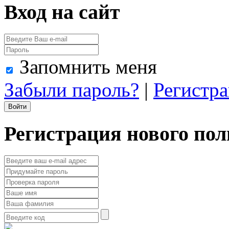
Вход на сайт
Запомнить меня
Забыли пароль?
|
Регистр
Регистрация нового пол