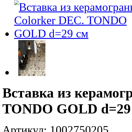
Вставка из керамог
TONDO GOLD d=29
Артикул: 1002750205