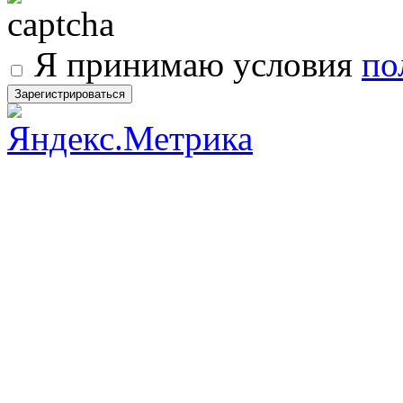
Я принимаю условия
по