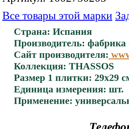
Все товары этой марки
За
Страна: Испания
Производитель: фабрика 
Сайт производителя:
www.
Коллекция: THASSOS
Размер 1 плитки: 29x29 с
Единица измерения: шт.
Применение: универсаль
Телефо