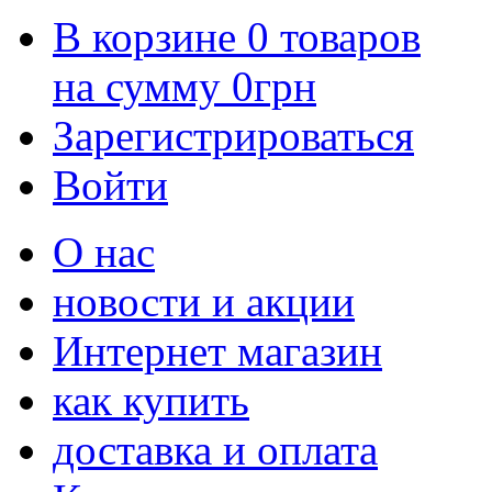
В корзине
0
товаров
на сумму
0
грн
Зарегистрироваться
Войти
О нас
новости и акции
Интернет магазин
как купить
доставка и оплата