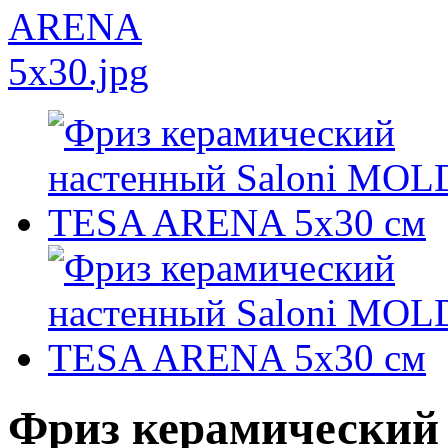
Фриз керамический 