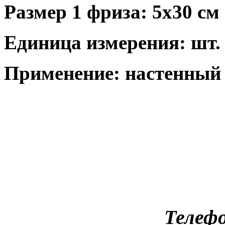
Размер 1 фриза: 5x30 см
Единица измерения: шт.
Применение: настенный
Телефо