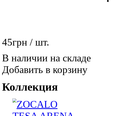
45
грн
/ шт.
В наличии на складе
Добавить в корзину
Коллекция