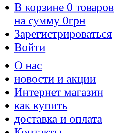
В корзине
0
товаров
на сумму
0
грн
Зарегистрироваться
Войти
О нас
новости и акции
Интернет магазин
как купить
доставка и оплата
Контакты