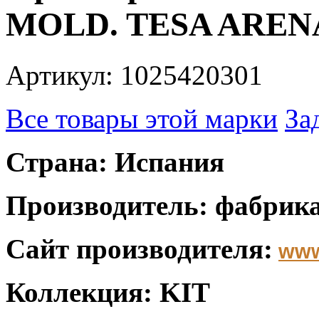
MOLD. TESA ARENA
Артикул: 1025420301
Все товары этой марки
За
Страна: Испания
Производитель: фабрика
Сайт производителя:
www
Коллекция: KIT