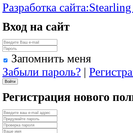
Разработка сайта:
Stearling
Вход на сайт
Запомнить меня
Забыли пароль?
|
Регистр
Регистрация нового пол