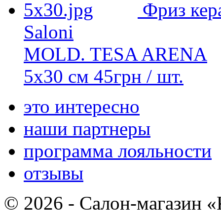
Фриз кер
Saloni
MOLD. TESA ARENA
5x30 см
45
грн
/ шт.
это интересно
наши партнеры
программа лояльности
отзывы
© 2026 - Салон-магазин 