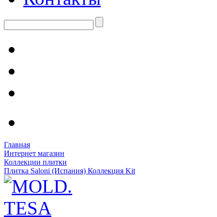
Главная
Интернет магазин
Коллекции плитки
Плитка Saloni (Испания) Коллекция Kit