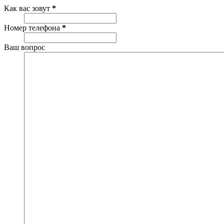
Как вас зовут
*
Номер телефона
*
Ваш вопрос