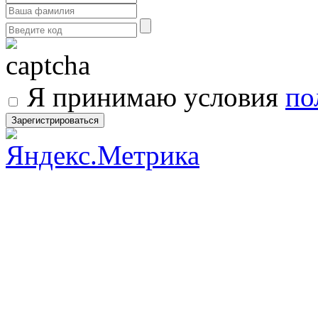
Я принимаю условия
по