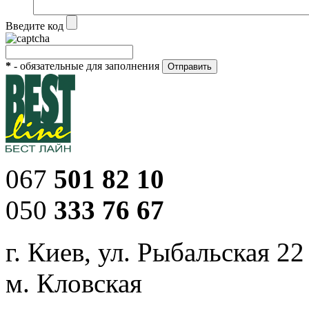
Введите код
*
- обязательные для заполнения
067
501 82 10
050
333 76 67
г. Киев, ул. Рыбальская 22
м. Кловская