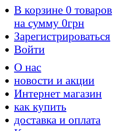
В корзине
0
товаров
на сумму
0
грн
Зарегистрироваться
Войти
О нас
новости и акции
Интернет магазин
как купить
доставка и оплата