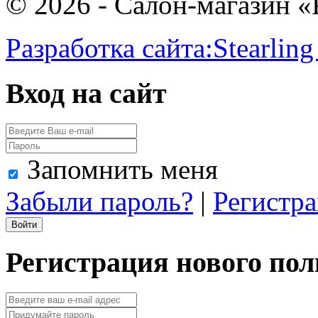
© 2026 - Салон-магазин 
Разработка сайта:
Stearling
Вход на сайт
Запомнить меня
Забыли пароль?
|
Регистр
Регистрация нового пол