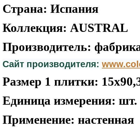
Страна: Испания
Коллекция: AUSTRAL
Производитель: фабрика
Сайт производителя:
www.col
Размер 1 плитки: 15x90,
Единица измерения: шт.
Применение: настенная