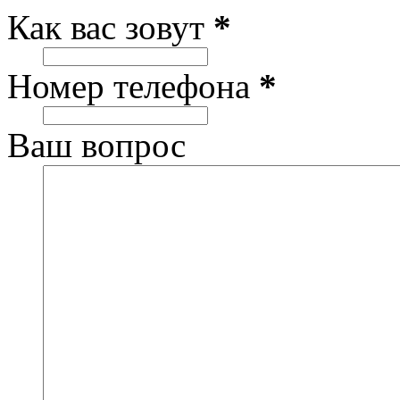
Как вас зовут
*
Номер телефона
*
Ваш вопрос