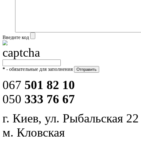
Введите код
*
- обязательные для заполнения
067
501 82 10
050
333 76 67
г. Киев, ул. Рыбальская 22
м. Кловская