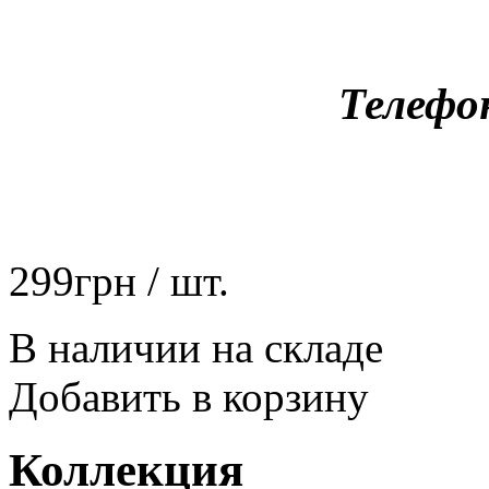
Телефо
299
грн
/ шт.
В наличии на складе
Добавить в корзину
Коллекция