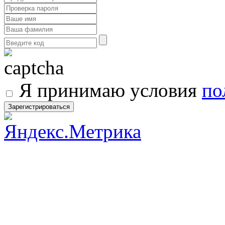
Я принимаю условия
по