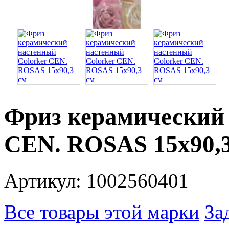
Фриз керамический 
CEN. ROSAS 15x90,3
Артикул: 1002560401
Все товары этой марки
За