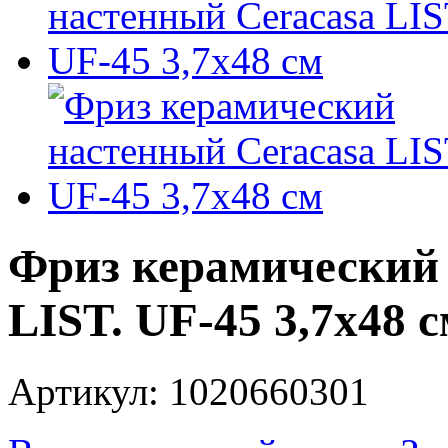
Фриз керамический 
LIST. UF-45 3,7x48 
Артикул: 1020660301