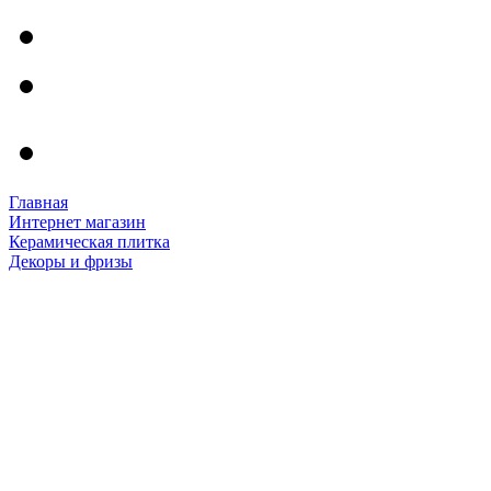
Главная
Интернет магазин
Керамическая плитка
Декоры и фризы