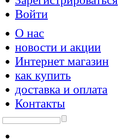
Войти
О нас
новости и акции
Интернет магазин
как купить
доставка и оплата
Контакты