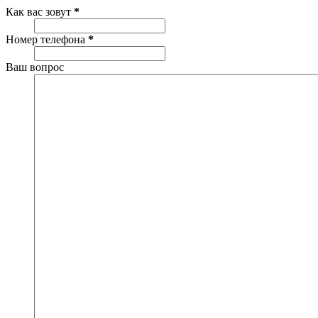
Как вас зовут
*
Номер телефона
*
Ваш вопрос