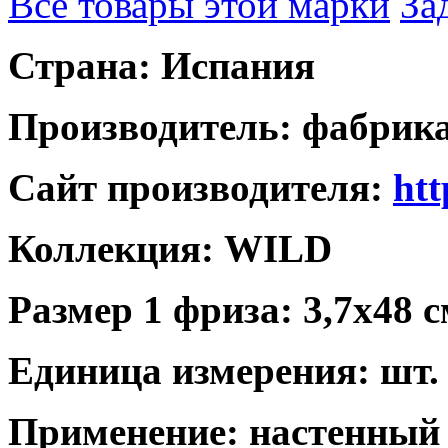
Все товары этой марки
За
Страна: Испания
Производитель: фабрика
Сайт производителя:
htt
Коллекция: WILD
Размер 1 фриза: 3,7x48 
Единица измерения: шт.
Применение: настенный