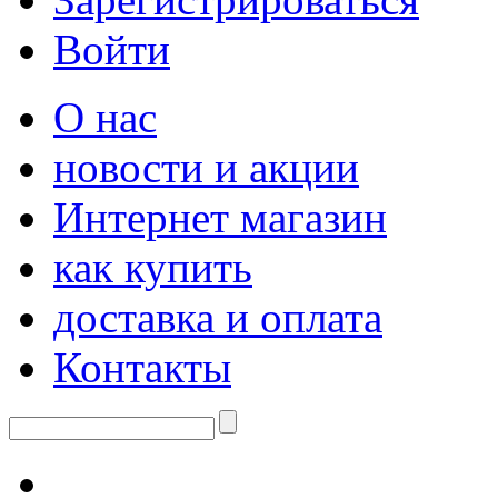
Войти
О нас
новости и акции
Интернет магазин
как купить
доставка и оплата
Контакты