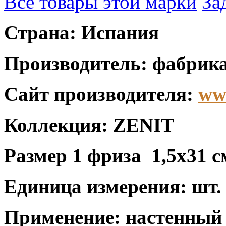
Все товары этой марки
За
Страна: Испания
Производитель: фабрика
Сайт производителя:
ww
Коллекция: ZENIT
Размер 1 фриза
1,5x31 с
Единица измерения: шт.
Применение: настенный