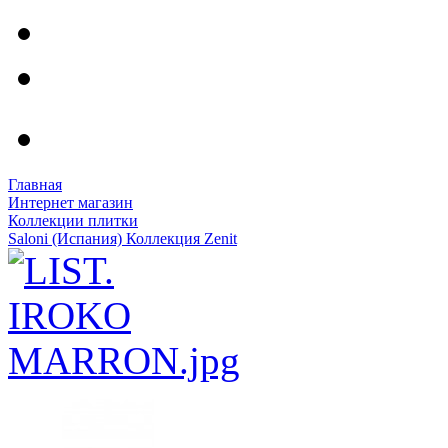
Главная
Интернет магазин
Коллекции плитки
Saloni (Испания) Коллекция Zenit