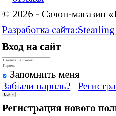
© 2026 - Салон-магазин 
Разработка сайта:
Stearling
Вход на сайт
Запомнить меня
Забыли пароль?
|
Регистр
Регистрация нового пол