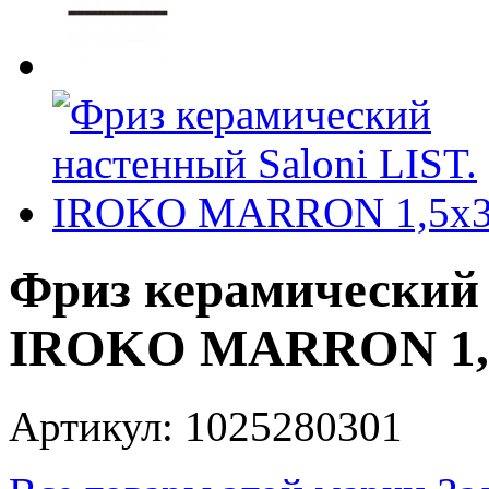
Фриз керамический 
IROKO MARRON 1,5
Артикул: 1025280301