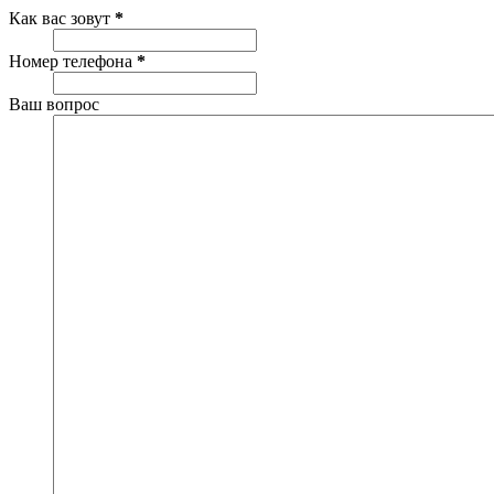
Как вас зовут
*
Номер телефона
*
Ваш вопрос