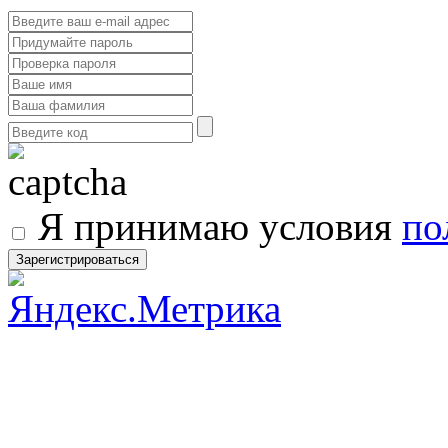
Я принимаю условия
по