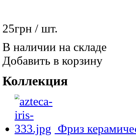
25
грн
/ шт.
В наличии на складе
Добавить в корзину
Коллекция
Фриз керамиче