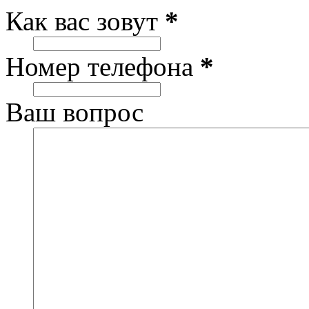
Как вас зовут
*
Номер телефона
*
Ваш вопрос