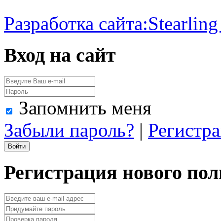
Разработка сайта:
Stearling
Вход на сайт
Запомнить меня
Забыли пароль?
|
Регистр
Регистрация нового пол