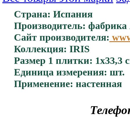
Страна: Испания
Производитель: фабрик
Сайт производителя:
www.
Коллекция: IRIS
Размер 1 плитки: 1x33,3 
Единица измерения: шт.
Применение: настенная
Телефо