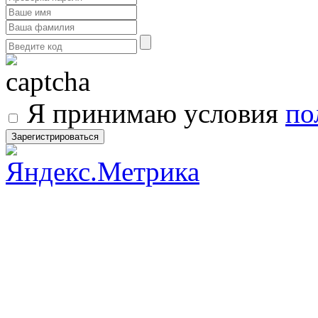
Я принимаю условия
по