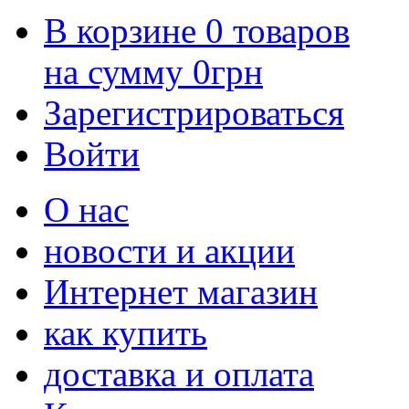
В корзине
0
товаров
на сумму
0
грн
Зарегистрироваться
Войти
О нас
новости и акции
Интернет магазин
как купить
доставка и оплата