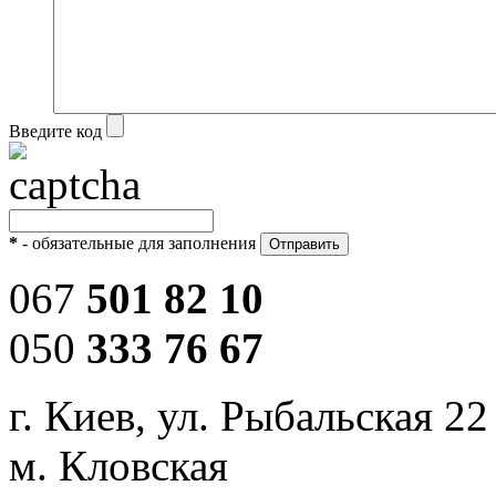
Введите код
*
- обязательные для заполнения
067
501 82 10
050
333 76 67
г. Киев, ул. Рыбальская 22
м. Кловская