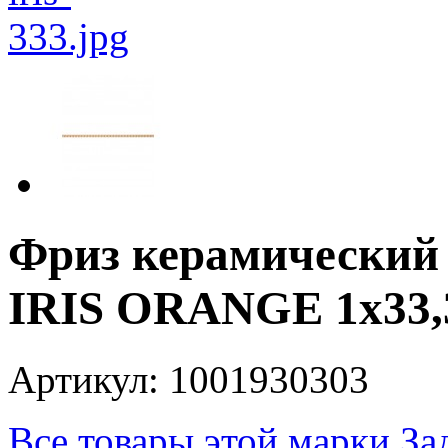
Фриз керамический 
IRIS ORANGE 1x33,
Артикул: 1001930303
Все товары этой марки
За