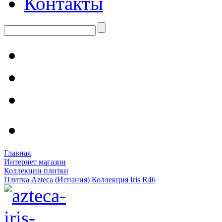
Контакты
Главная
Интернет магазин
Коллекции плитки
Плитка Azteca (Испания) Коллекция Iris R46